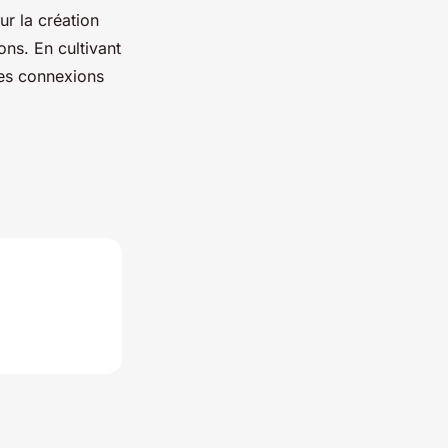
ur la création
ons. En cultivant
des connexions