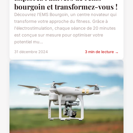
bourgoin et transformez-vous !
Découvrez l'EMS Bourgoin, un centre novateur qui
transforme votre approche du fitness. Grâce à
l'électrostimulation, chaque séance de 20 minutes
est conçue sur mesure pour optimiser votre
potentiel mu...
31 décembre 2024
3 min de lecture →