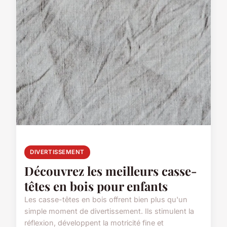
DIVERTISSEMENT
Découvrez les meilleurs casse-
têtes en bois pour enfants
Les casse-têtes en bois offrent bien plus qu'un
simple moment de divertissement. Ils stimulent la
réflexion, développent la motricité fine et