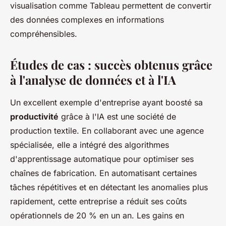
visualisation comme Tableau permettent de convertir
des données complexes en informations
compréhensibles.
Études de cas : succès obtenus grâce
à l'analyse de données et à l'IA
Un excellent exemple d'entreprise ayant boosté sa
productivité
grâce à l'IA est une société de
production textile. En collaborant avec une agence
spécialisée, elle a intégré des algorithmes
d'apprentissage automatique pour optimiser ses
chaînes de fabrication. En automatisant certaines
tâches répétitives et en détectant les anomalies plus
rapidement, cette entreprise a réduit ses coûts
opérationnels de 20 % en un an. Les gains en