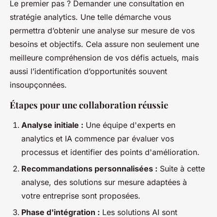
Le premier pas ? Demander une consultation en
stratégie analytics. Une telle démarche vous
permettra d’obtenir une analyse sur mesure de vos
besoins et objectifs. Cela assure non seulement une
meilleure compréhension de vos défis actuels, mais
aussi l’identification d’opportunités souvent
insoupçonnées.
Étapes pour une collaboration réussie
Analyse initiale :
Une équipe d'experts en
analytics et IA commence par évaluer vos
processus et identifier des points d'amélioration.
Recommandations personnalisées :
Suite à cette
analyse, des solutions sur mesure adaptées à
votre entreprise sont proposées.
Phase d'intégration :
Les solutions AI sont