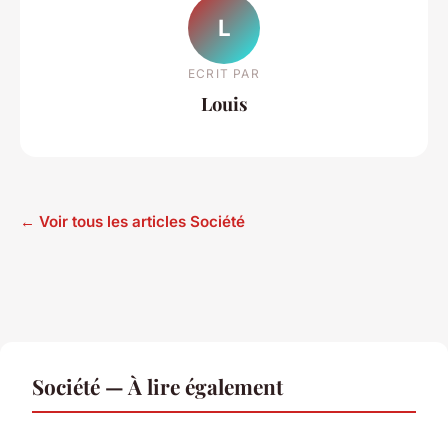
L
ECRIT PAR
Louis
← Voir tous les articles Société
Société — À lire également