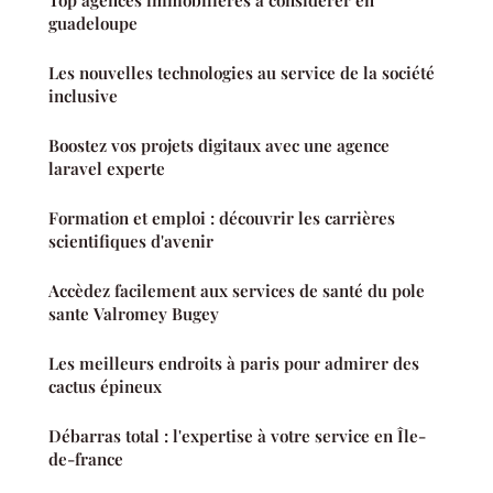
Top agences immobilières à considérer en
guadeloupe
Les nouvelles technologies au service de la société
inclusive
Boostez vos projets digitaux avec une agence
laravel experte
Formation et emploi : découvrir les carrières
scientifiques d'avenir
Accèdez facilement aux services de santé du pole
sante Valromey Bugey
Les meilleurs endroits à paris pour admirer des
cactus épineux
Débarras total : l'expertise à votre service en Île-
de-france