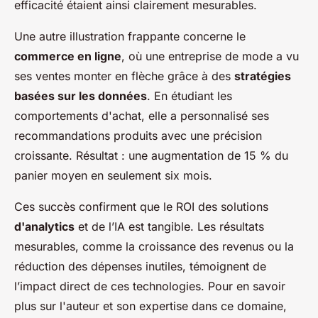
efficacité étaient ainsi clairement mesurables.
Une autre illustration frappante concerne le
commerce en ligne
, où une entreprise de mode a vu
ses ventes monter en flèche grâce à des
stratégies
basées sur les données
. En étudiant les
comportements d'achat, elle a personnalisé ses
recommandations produits avec une précision
croissante. Résultat : une augmentation de 15 % du
panier moyen en seulement six mois.
Ces succès confirment que le ROI des solutions
d'analytics
et de l’IA est tangible. Les résultats
mesurables, comme la croissance des revenus ou la
réduction des dépenses inutiles, témoignent de
l’impact direct de ces technologies. Pour en savoir
plus sur l'auteur et son expertise dans ce domaine,