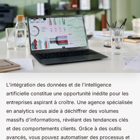
L'intégration des données et de l'intelligence
artificielle constitue une opportunité inédite pour les
entreprises aspirant à croître. Une agence spécialisée
en analytics vous aide à déchiffrer des volumes
massifs d'informations, révélant des tendances clés
et des comportements clients. Grâce à des outils
avancés, vous pouvez automatiser des processus et