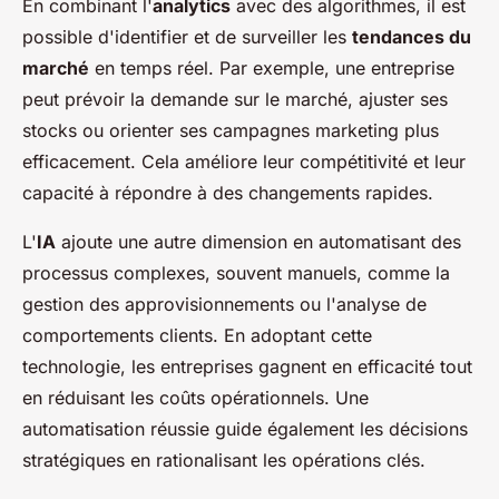
En combinant l'
analytics
avec des algorithmes, il est
possible d'identifier et de surveiller les
tendances du
marché
en temps réel. Par exemple, une entreprise
peut prévoir la demande sur le marché, ajuster ses
stocks ou orienter ses campagnes marketing plus
efficacement. Cela améliore leur compétitivité et leur
capacité à répondre à des changements rapides.
L'
IA
ajoute une autre dimension en automatisant des
processus complexes, souvent manuels, comme la
gestion des approvisionnements ou l'analyse de
comportements clients. En adoptant cette
technologie, les entreprises gagnent en efficacité tout
en réduisant les coûts opérationnels. Une
automatisation réussie guide également les décisions
stratégiques en rationalisant les opérations clés.