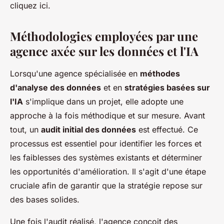
cliquez ici.
Méthodologies employées par une
agence axée sur les données et l'IA
Lorsqu'une agence spécialisée en
méthodes
d'analyse des données
et en
stratégies basées sur
l'IA
s'implique dans un projet, elle adopte une
approche à la fois méthodique et sur mesure. Avant
tout, un
audit initial des données
est effectué. Ce
processus est essentiel pour identifier les forces et
les faiblesses des systèmes existants et déterminer
les opportunités d'amélioration. Il s'agit d'une étape
cruciale afin de garantir que la stratégie repose sur
des bases solides.
Une fois l'audit réalisé, l'agence conçoit des