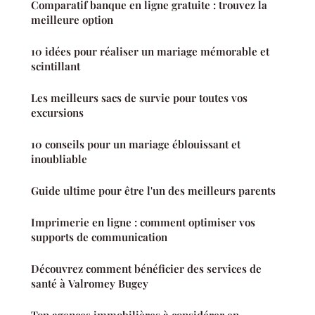
Comparatif banque en ligne gratuite : trouvez la
meilleure option
10 idées pour réaliser un mariage mémorable et
scintillant
Les meilleurs sacs de survie pour toutes vos
excursions
10 conseils pour un mariage éblouissant et
inoubliable
Guide ultime pour être l'un des meilleurs parents
Imprimerie en ligne : comment optimiser vos
supports de communication
Découvrez comment bénéficier des services de
santé à Valromey Bugey