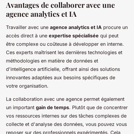
Avantages de collaborer avec une
agence analytics et IA
Travailler avec une
agence analytics et IA
procure un
accès direct à une
expertise spécialisée
qui peut
être complexe ou coûteuse à développer en interne.
Ces experts maîtrisent les dernières technologies et
méthodologies en matière de données et
d'intelligence artificielle, offrant ainsi des solutions
innovantes adaptées aux besoins spécifiques de
votre organisation.
La collaboration avec une agence permet également
un important
gain de temps
. Plutôt que de concentrer
vos ressources internes sur des tâches complexes de
collecte et d'analyse des données, vous pouvez vous
reposer sur des professionnels expérimentés. Cela