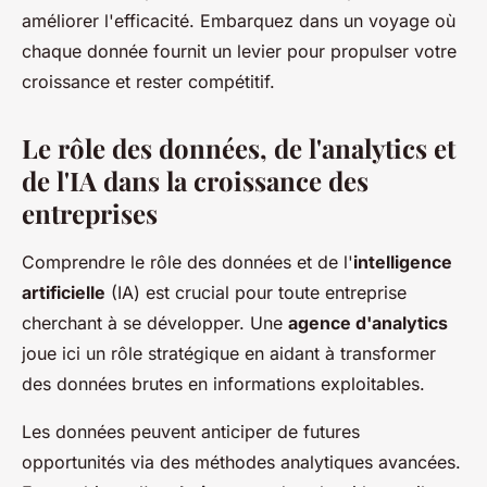
améliorer l'efficacité. Embarquez dans un voyage où
chaque donnée fournit un levier pour propulser votre
croissance et rester compétitif.
Le rôle des données, de l'analytics et
de l'IA dans la croissance des
entreprises
Comprendre le rôle des données et de l'
intelligence
artificielle
(IA) est crucial pour toute entreprise
cherchant à se développer. Une
agence d'analytics
joue ici un rôle stratégique en aidant à transformer
des données brutes en informations exploitables.
Les données peuvent anticiper de futures
opportunités via des méthodes analytiques avancées.