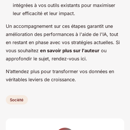
intégrées à vos outils existants pour maximiser
leur efficacité et leur impact.
Un accompagnement sur ces étapes garantit une
amélioration des performances à l'aide de l'IA, tout
en restant en phase avec vos stratégies actuelles. Si
vous souhaitez
en savoir plus sur l'auteur
ou
approfondir le sujet, rendez-vous ici.
N’attendez plus pour transformer vos données en
véritables leviers de croissance.
Société