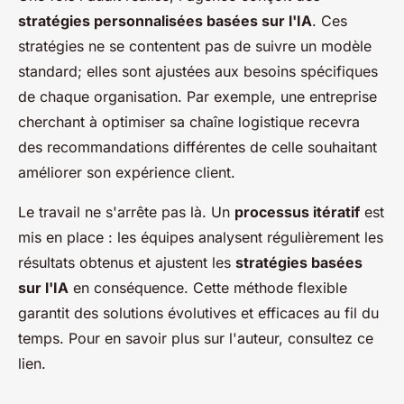
stratégies personnalisées basées sur l'IA
. Ces
stratégies ne se contentent pas de suivre un modèle
standard; elles sont ajustées aux besoins spécifiques
de chaque organisation. Par exemple, une entreprise
cherchant à optimiser sa chaîne logistique recevra
des recommandations différentes de celle souhaitant
améliorer son expérience client.
Le travail ne s'arrête pas là. Un
processus itératif
est
mis en place : les équipes analysent régulièrement les
résultats obtenus et ajustent les
stratégies basées
sur l'IA
en conséquence. Cette méthode flexible
garantit des solutions évolutives et efficaces au fil du
temps. Pour en savoir plus sur l'auteur, consultez ce
lien.