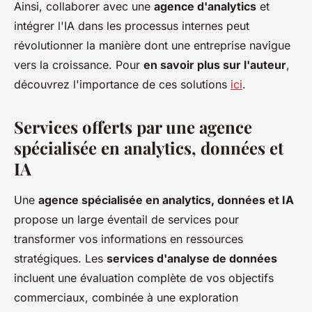
Ainsi, collaborer avec une
agence d'analytics
et
intégrer l'IA dans les processus internes peut
révolutionner la manière dont une entreprise navigue
vers la croissance. Pour
en savoir plus sur l'auteur
,
découvrez l'importance de ces solutions
ici
.
Services offerts par une agence
spécialisée en analytics, données et
IA
Une
agence spécialisée en analytics, données et IA
propose un large éventail de services pour
transformer vos informations en ressources
stratégiques. Les
services d'analyse de données
incluent une évaluation complète de vos objectifs
commerciaux, combinée à une exploration