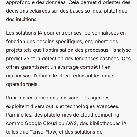
approfondie des données. Cela permet d'orienter des
décisions éclairées sur des bases solides, plutôt que
des intuitions.
Les solutions IA pour entreprises, personnalisées en
fonction des besoins spécifiques, englobent des
projets tels que l’optimisation des processus, l’analyse
prédictive et la détection des tendances cachées. Ces
offres garantissent un avantage compétitif en
maximisant l’efficacité et en réduisant les coûts
opérationnels.
Pour mener à bien ces missions, les agences
exploitent divers outils et technologies avancées.
Parmi elles, des plateformes de cloud computing
comme Google Cloud ou AWS, des bibliothèques IA
telles que TensorFlow, et des solutions de