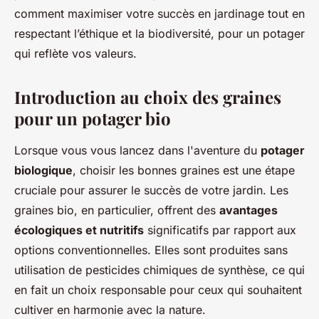
comment maximiser votre succès en jardinage tout en
respectant l’éthique et la biodiversité, pour un potager
qui reflète vos valeurs.
Introduction au choix des graines
pour un potager bio
Lorsque vous vous lancez dans l'aventure du
potager
biologique
, choisir les bonnes graines est une étape
cruciale pour assurer le succès de votre jardin. Les
graines bio, en particulier, offrent des
avantages
écologiques et nutritifs
significatifs par rapport aux
options conventionnelles. Elles sont produites sans
utilisation de pesticides chimiques de synthèse, ce qui
en fait un choix responsable pour ceux qui souhaitent
cultiver en harmonie avec la nature.