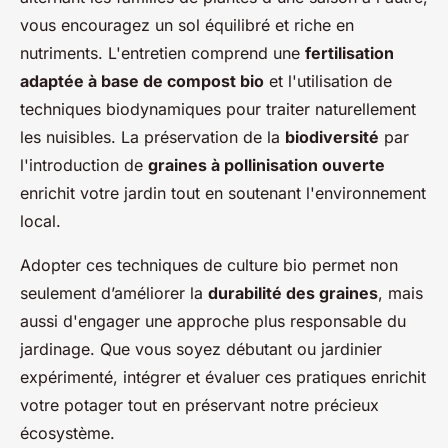
vous encouragez un sol équilibré et riche en
nutriments. L'entretien comprend une
fertilisation
adaptée à base de compost bio
et l'utilisation de
techniques biodynamiques pour traiter naturellement
les nuisibles. La préservation de la
biodiversité
par
l'introduction de
graines à pollinisation ouverte
enrichit votre jardin tout en soutenant l'environnement
local.
Adopter ces techniques de culture bio permet non
seulement d’améliorer la
durabilité des graines
, mais
aussi d'engager une approche plus responsable du
jardinage. Que vous soyez débutant ou jardinier
expérimenté, intégrer et évaluer ces pratiques enrichit
votre potager tout en préservant notre précieux
écosystème.