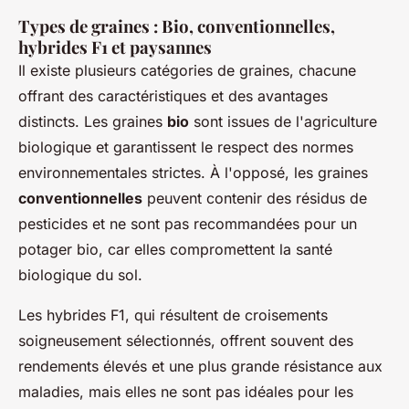
Types de graines : Bio, conventionnelles,
hybrides F1 et paysannes
Il existe plusieurs catégories de graines, chacune
offrant des caractéristiques et des avantages
distincts. Les graines
bio
sont issues de l'agriculture
biologique et garantissent le respect des normes
environnementales strictes. À l'opposé, les graines
conventionnelles
peuvent contenir des résidus de
pesticides et ne sont pas recommandées pour un
potager bio, car elles compromettent la santé
biologique du sol.
Les hybrides F1, qui résultent de croisements
soigneusement sélectionnés, offrent souvent des
rendements élevés et une plus grande résistance aux
maladies, mais elles ne sont pas idéales pour les