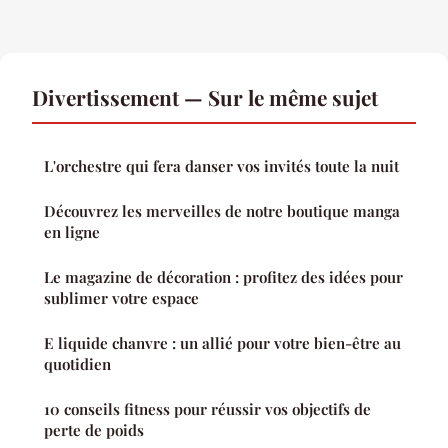
Divertissement — Sur le même sujet
L'orchestre qui fera danser vos invités toute la nuit
Découvrez les merveilles de notre boutique manga
en ligne
Le magazine de décoration : profitez des idées pour
sublimer votre espace
E liquide chanvre : un allié pour votre bien-être au
quotidien
10 conseils fitness pour réussir vos objectifs de
perte de poids