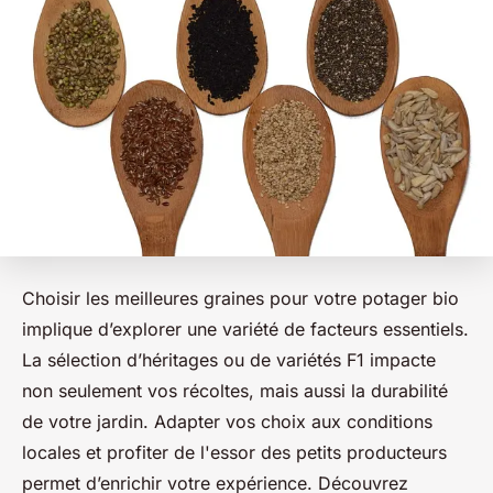
Choisir les meilleures graines pour votre potager bio
implique d’explorer une variété de facteurs essentiels.
La sélection d’héritages ou de variétés F1 impacte
non seulement vos récoltes, mais aussi la durabilité
de votre jardin. Adapter vos choix aux conditions
locales et profiter de l'essor des petits producteurs
permet d’enrichir votre expérience. Découvrez