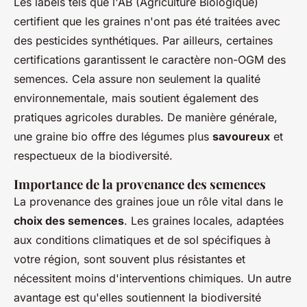
Les labels tels que l'AB (Agriculture Biologique)
certifient que les graines n'ont pas été traitées avec
des pesticides synthétiques. Par ailleurs, certaines
certifications garantissent le caractère non-OGM des
semences. Cela assure non seulement la qualité
environnementale, mais soutient également des
pratiques agricoles durables. De manière générale,
une graine bio offre des légumes plus
savoureux
et
respectueux de la biodiversité.
Importance de la provenance des semences
La provenance des graines joue un rôle vital dans le
choix des semences
. Les graines locales, adaptées
aux conditions climatiques et de sol spécifiques à
votre région, sont souvent plus résistantes et
nécessitent moins d'interventions chimiques. Un autre
avantage est qu'elles soutiennent la biodiversité