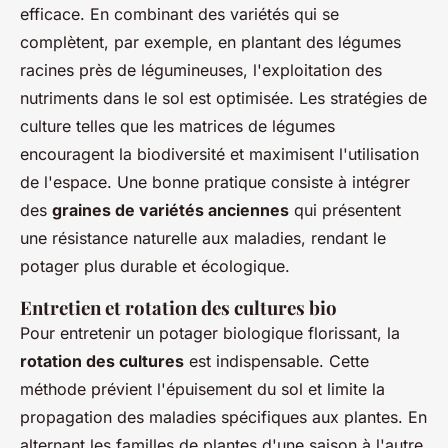
efficace. En combinant des variétés qui se
complètent, par exemple, en plantant des légumes
racines près de légumineuses, l'exploitation des
nutriments dans le sol est optimisée. Les stratégies de
culture telles que les matrices de légumes
encouragent la biodiversité et maximisent l'utilisation
de l'espace. Une bonne pratique consiste à intégrer
des
graines de variétés anciennes
qui présentent
une résistance naturelle aux maladies, rendant le
potager plus durable et écologique.
Entretien et rotation des cultures bio
Pour entretenir un potager biologique florissant, la
rotation des cultures
est indispensable. Cette
méthode prévient l'épuisement du sol et limite la
propagation des maladies spécifiques aux plantes. En
alternant les familles de plantes d'une saison à l'autre,