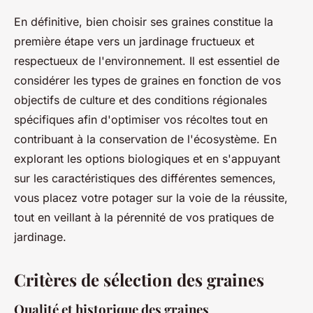
En définitive, bien choisir ses graines constitue la
première étape vers un jardinage fructueux et
respectueux de l'environnement. Il est essentiel de
considérer les types de graines en fonction de vos
objectifs de culture et des conditions régionales
spécifiques afin d'optimiser vos récoltes tout en
contribuant à la conservation de l'écosystème. En
explorant les options biologiques et en s'appuyant
sur les caractéristiques des différentes semences,
vous placez votre potager sur la voie de la réussite,
tout en veillant à la pérennité de vos pratiques de
jardinage.
Critères de sélection des graines
Qualité et historique des graines