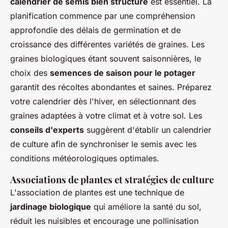
calendrier de semis bien structuré
est essentiel. La
planification commence par une compréhension
approfondie des délais de germination et de
croissance des différentes variétés de graines. Les
graines biologiques étant souvent saisonnières, le
choix des
semences de saison pour le potager
garantit des récoltes abondantes et saines. Préparez
votre calendrier dès l'hiver, en sélectionnant des
graines adaptées à votre climat et à votre sol. Les
conseils d'experts
suggèrent d'établir un calendrier
de culture afin de synchroniser le semis avec les
conditions météorologiques optimales.
Associations de plantes et stratégies de culture
L'association de plantes est une technique de
jardinage biologique
qui améliore la santé du sol,
réduit les nuisibles et encourage une pollinisation