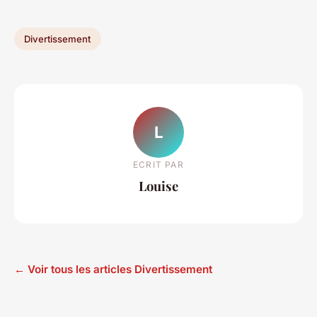
Divertissement
L
ECRIT PAR
Louise
← Voir tous les articles Divertissement