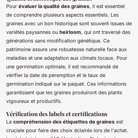
Pour
évaluer la qualité des graines
, il est essentiel
de comprendre plusieurs aspects essentiels. Les
graines avec un bon historique sont souvent issues de
variétés
paysannes
ou
heirloom
, qui ont traversé des
générations sans modification génétique. Ce
patrimoine assure une robustesse naturelle face aux
maladies et une adaptation aux climats locaux. Pour
une germination optimale, il est recommandé de
vérifier la date de péremption et le taux de
germination indiqué sur le paquet. Ces informations
garantissent que les graines produiront des plants
vigoureux et productifs.
Vérification des labels et certifications
La
compréhension des étiquettes de graines
est
cruciale pour faire des choix éclairés lors de l'achat.