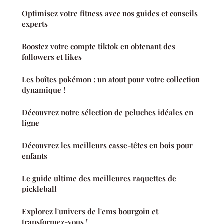
Optimisez votre fitness avec nos guides et conseils
experts
Boostez votre compte tiktok en obtenant des
followers et likes
Les boîtes pokémon : un atout pour votre collection
dynamique !
Découvrez notre sélection de peluches idéales en
ligne
Découvrez les meilleurs casse-têtes en bois pour
enfants
Le guide ultime des meilleures raquettes de
pickleball
Explorez l'univers de l'ems bourgoin et
transformez-vous !