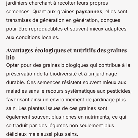
jardiniers cherchant à récolter leurs propres
semences. Quant aux graines
paysannes
, elles sont
transmises de génération en génération, conçues
pour être reproductibles et souvent mieux adaptées
aux conditions locales.
Avantages écologiques et nutritifs des graines
bio
Opter pour des graines biologiques qui contribue à la
préservation de la biodiversité et à un jardinage
durable. Ces semences résistent souvent mieux aux
maladies sans le recours systématique aux pesticides,
favorisant ainsi un environnement de jardinage plus
sain. Les plantes issues de ces graines sont
également souvent plus riches en nutriments, ce qui
se traduit par des légumes non seulement plus
délicieux mais aussi plus sains.