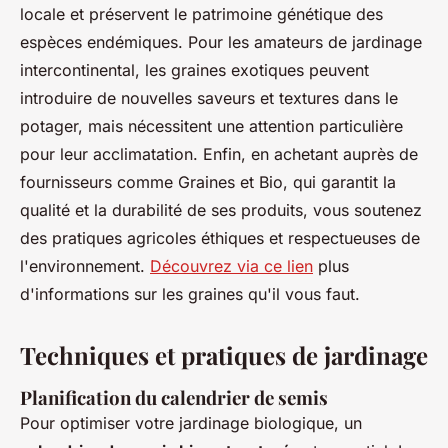
locale et préservent le patrimoine génétique des
espèces endémiques. Pour les amateurs de jardinage
intercontinental, les graines exotiques peuvent
introduire de nouvelles saveurs et textures dans le
potager, mais nécessitent une attention particulière
pour leur acclimatation. Enfin, en achetant auprès de
fournisseurs comme Graines et Bio, qui garantit la
qualité et la durabilité de ses produits, vous soutenez
des pratiques agricoles éthiques et respectueuses de
l'environnement.
Découvrez via ce lien
plus
d'informations sur les graines qu'il vous faut.
Techniques et pratiques de jardinage
Planification du calendrier de semis
Pour optimiser votre jardinage biologique, un