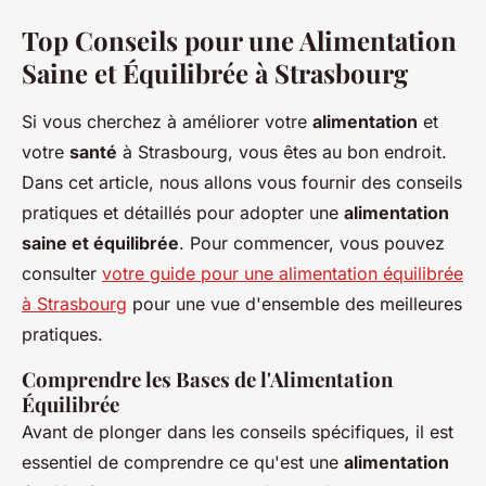
Top Conseils pour une Alimentation
Saine et Équilibrée à Strasbourg
Si vous cherchez à améliorer votre
alimentation
et
votre
santé
à Strasbourg, vous êtes au bon endroit.
Dans cet article, nous allons vous fournir des conseils
pratiques et détaillés pour adopter une
alimentation
saine et équilibrée
. Pour commencer, vous pouvez
consulter
votre guide pour une alimentation équilibrée
à Strasbourg
pour une vue d'ensemble des meilleures
pratiques.
Comprendre les Bases de l'Alimentation
Équilibrée
Avant de plonger dans les conseils spécifiques, il est
essentiel de comprendre ce qu'est une
alimentation