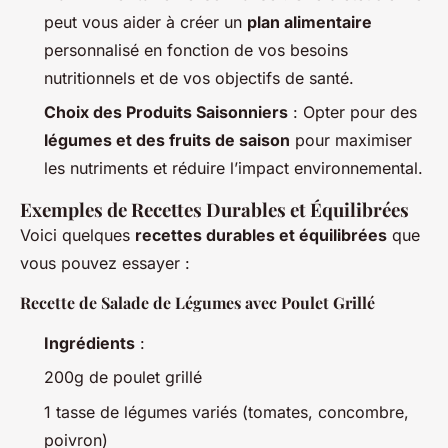
peut vous aider à créer un
plan alimentaire
personnalisé en fonction de vos besoins
nutritionnels et de vos objectifs de santé.
Choix des Produits Saisonniers
: Opter pour des
légumes et des fruits de saison
pour maximiser
les nutriments et réduire l’impact environnemental.
Exemples de Recettes Durables et Équilibrées
Voici quelques
recettes durables et équilibrées
que
vous pouvez essayer :
Recette de Salade de Légumes avec Poulet Grillé
Ingrédients
:
200g de poulet grillé
1 tasse de légumes variés (tomates, concombre,
poivron)