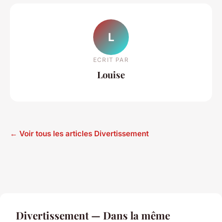
L
ECRIT PAR
Louise
← Voir tous les articles Divertissement
Divertissement — Dans la même