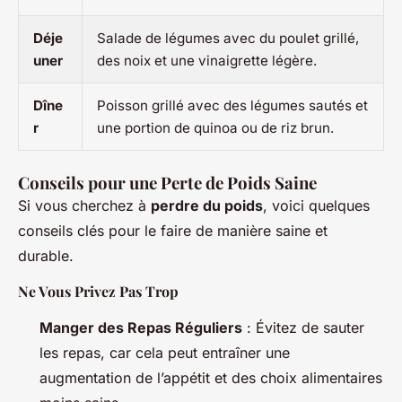
Déje
Salade de légumes avec du poulet grillé,
uner
des noix et une vinaigrette légère.
Dîne
Poisson grillé avec des légumes sautés et
r
une portion de quinoa ou de riz brun.
Conseils pour une Perte de Poids Saine
Si vous cherchez à
perdre du poids
, voici quelques
conseils clés pour le faire de manière saine et
durable.
Ne Vous Privez Pas Trop
Manger des Repas Réguliers
: Évitez de sauter
les repas, car cela peut entraîner une
augmentation de l’appétit et des choix alimentaires