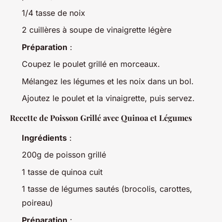
1/4 tasse de noix
2 cuillères à soupe de vinaigrette légère
Préparation
:
Coupez le poulet grillé en morceaux.
Mélangez les légumes et les noix dans un bol.
Ajoutez le poulet et la vinaigrette, puis servez.
Recette de Poisson Grillé avec Quinoa et Légumes
Ingrédients
:
200g de poisson grillé
1 tasse de quinoa cuit
1 tasse de légumes sautés (brocolis, carottes,
poireau)
Préparation
: