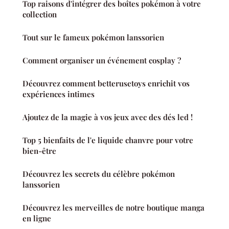
Top raisons d'intégrer des boîtes pokémon à votre
collection
Tout sur le fameux pokémon lanssorien
Comment organiser un événement cosplay ?
Découvrez comment betterusetoys enrichit vos
expériences intimes
Ajoutez de la magie à vos jeux avec des dés led !
Top 5 bienfaits de l'e liquide chanvre pour votre
bien-être
Découvrez les secrets du célèbre pokémon
lanssorien
Découvrez les merveilles de notre boutique manga
en ligne