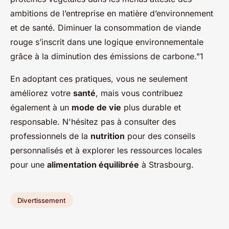
ambitions de l’entreprise en matière d’environnement
et de santé. Diminuer la consommation de viande
rouge s’inscrit dans une logique environnementale
grâce à la diminution des émissions de carbone."1
En adoptant ces pratiques, vous ne seulement
améliorez votre
santé
, mais vous contribuez
également à un
mode de vie
plus durable et
responsable. N'hésitez pas à consulter des
professionnels de la
nutrition
pour des conseils
personnalisés et à explorer les ressources locales
pour une
alimentation équilibrée
à Strasbourg.
Divertissement