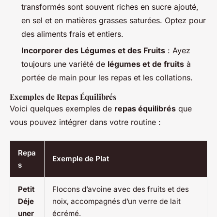
transformés sont souvent riches en sucre ajouté,
en sel et en matières grasses saturées. Optez pour
des aliments frais et entiers.
Incorporer des Légumes et des Fruits
: Ayez
toujours une variété de
légumes et de fruits
à
portée de main pour les repas et les collations.
Exemples de Repas Équilibrés
Voici quelques exemples de
repas équilibrés
que
vous pouvez intégrer dans votre routine :
Repa
Exemple de Plat
s
Petit
Flocons d’avoine avec des fruits et des
Déje
noix, accompagnés d’un verre de lait
uner
écrémé.