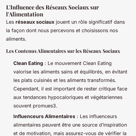
L'Influence des Réseaux Sociaux sur
l'Alimentation
Les
réseaux sociaux
jouent un rôle significatif dans
la façon dont nous percevons et choisissons nos
aliments.
Les Contenus Alimentaires sur les Réseaux Sociaux
Clean Eating
: Le mouvement
Clean Eating
valorise les aliments sains et équilibrés, en évitant
les plats cuisinés et les aliments transformés.
Cependant, il est important de rester critique face
aux tendances hypocaloriques et végétariennes
souvent promues3.
Influenceurs Alimentaires
: Les influenceurs
alimentaires peuvent être une source d’inspiration
et de motivation, mais assurez-vous de vérifier la