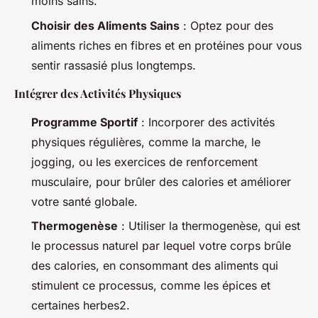
moins sains.
Choisir des Aliments Sains
: Optez pour des
aliments riches en fibres et en protéines pour vous
sentir rassasié plus longtemps.
Intégrer des Activités Physiques
Programme Sportif
: Incorporer des activités
physiques régulières, comme la marche, le
jogging, ou les exercices de renforcement
musculaire, pour brûler des calories et améliorer
votre santé globale.
Thermogenèse
: Utiliser la thermogenèse, qui est
le processus naturel par lequel votre corps brûle
des calories, en consommant des aliments qui
stimulent ce processus, comme les épices et
certaines herbes2.