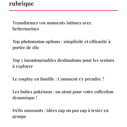
rubrique
Transformez vos moments intimes avec
betterusetoys
Top photomaton options : simplicité et efficacité à
portée de clic
Top 5 incontournables destinations pour les seniors
à explorer
Le cosplay en famille : Comment s'y prendre ?
Les boîtes pokémon : un atout pour votre collection
dynamique !
Défis amusants : idées cap ou pas cap à tester en
groupe