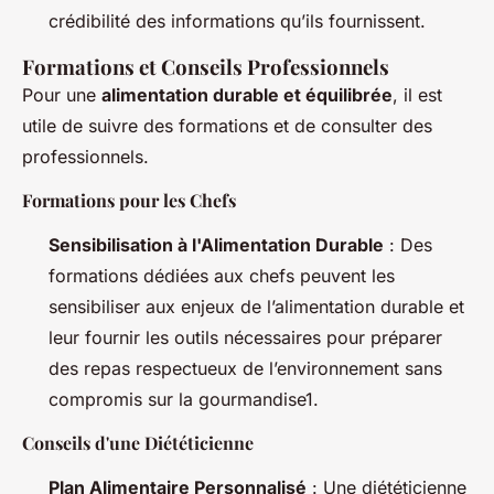
crédibilité des informations qu’ils fournissent.
Formations et Conseils Professionnels
Pour une
alimentation durable et équilibrée
, il est
utile de suivre des formations et de consulter des
professionnels.
Formations pour les Chefs
Sensibilisation à l'Alimentation Durable
: Des
formations dédiées aux chefs peuvent les
sensibiliser aux enjeux de l’alimentation durable et
leur fournir les outils nécessaires pour préparer
des repas respectueux de l’environnement sans
compromis sur la gourmandise1.
Conseils d'une Diététicienne
Plan Alimentaire Personnalisé
: Une diététicienne