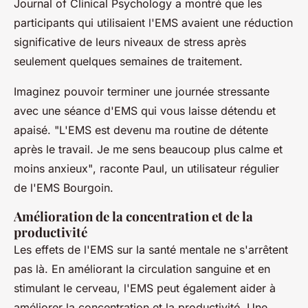
Journal of Clinical Psychology
a montré que les
participants qui utilisaient l'EMS avaient une réduction
significative de leurs niveaux de stress après
seulement quelques semaines de traitement.
Imaginez pouvoir terminer une journée stressante
avec une séance d'EMS qui vous laisse détendu et
apaisé.
"L'EMS est devenu ma routine de détente
après le travail. Je me sens beaucoup plus calme et
moins anxieux"
, raconte Paul, un utilisateur régulier
de l'EMS Bourgoin.
Amélioration de la concentration et de la
productivité
Les effets de l'EMS sur la santé mentale ne s'arrêtent
pas là. En améliorant la circulation sanguine et en
stimulant le cerveau, l'EMS peut également aider à
améliorer la concentration et la productivité. Une