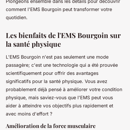
Plongeons ensemble dans les détails pour découvrir
comment l'EMS Bourgoin peut transformer votre
quotidien.
Les bienfaits de l'EMS Bourgoin sur
la santé physique
L'EMS Bourgoin n'est pas seulement une mode
passagère; c'est une technologie qui a été prouvée
scientifiquement pour offrir des avantages
significatifs pour la santé physique. Vous avez
probablement déjà pensé à améliorer votre condition
physique, mais saviez-vous que l'EMS peut vous
aider à atteindre vos objectifs plus rapidement et
avec moins d'effort ?
Amélioration de la force musculaire