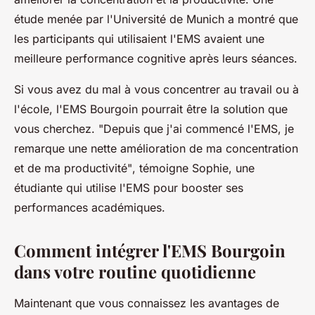
étude menée par l'Université de Munich a montré que
les participants qui utilisaient l'EMS avaient une
meilleure performance cognitive après leurs séances.
Si vous avez du mal à vous concentrer au travail ou à
l'école, l'EMS Bourgoin pourrait être la solution que
vous cherchez.
"Depuis que j'ai commencé l'EMS, je
remarque une nette amélioration de ma concentration
et de ma productivité"
, témoigne Sophie, une
étudiante qui utilise l'EMS pour booster ses
performances académiques.
Comment intégrer l'EMS Bourgoin
dans votre routine quotidienne
Maintenant que vous connaissez les avantages de