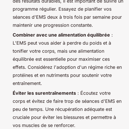
des résultats durables, il est important de suivre un
programme régulier. Essayez de planifier vos
séances d'EMS deux à trois fois par semaine pour
maintenir une progression constante.
Combiner avec une alimentation équilibrée
:
L'EMS peut vous aider à perdre du poids et à
tonifier votre corps, mais une alimentation
équilibrée est essentielle pour maximiser ces
effets. Considérez l'adoption d'un régime riche en
protéines et en nutriments pour soutenir votre
entraînement.
Éviter les surentraînements
: Écoutez votre
corps et évitez de faire trop de séances d'EMS en
peu de temps. Une récupération adéquate est
cruciale pour éviter les blessures et permettre à
vos muscles de se renforcer.