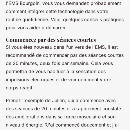
l'EMS Bourgoin, vous vous demandez probablement
comment intégrer cette technologie dans votre
routine quotidienne. Voici quelques conseils pratiques
pour vous aider à démarrer.
Commencez par des séances courtes
Si vous êtes nouveau dans l'univers de l'EMS, il est
recommandé de commencer par des séances courtes
de 20 minutes, deux fois par semaine. Cela vous
permettra de vous habituer à la sensation des
impulsions électriques et de voir comment votre
corps réagit.
Prenez l'exemple de Julien, qui a commencé avec
des séances de 20 minutes et a rapidement constaté
des améliorations dans sa force musculaire et son
niveau d'énergie.
"J'ai commencé doucement et j'ai