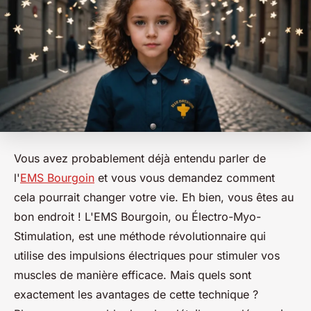
Vous avez probablement déjà entendu parler de
l'
EMS Bourgoin
et vous vous demandez comment
cela pourrait changer votre vie. Eh bien, vous êtes au
bon endroit ! L'EMS Bourgoin, ou Électro-Myo-
Stimulation, est une méthode révolutionnaire qui
utilise des impulsions électriques pour stimuler vos
muscles de manière efficace. Mais quels sont
exactement les avantages de cette technique ?