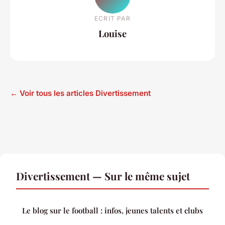
ECRIT PAR
Louise
← Voir tous les articles Divertissement
Divertissement — Sur le même sujet
Le blog sur le football : infos, jeunes talents et clubs