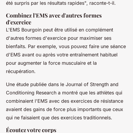
été surpris par les résultats rapides"
, raconte-t-il.
Combinez l'EMS avec d'autres formes
d'exercice
L'EMS Bourgoin peut être utilisé en complément
d'autres formes d'exercice pour maximiser ses
bienfaits. Par exemple, vous pouvez faire une séance
d'EMS avant ou après votre entraînement habituel
pour augmenter la force musculaire et la
récupération.
Une étude publiée dans le
Journal of Strength and
Conditioning Research
a montré que les athlètes qui
combinaient l'EMS avec des exercices de résistance
avaient des gains de force plus importants que ceux
qui ne faisaient que des exercices traditionnels.
Écoutez votre corps