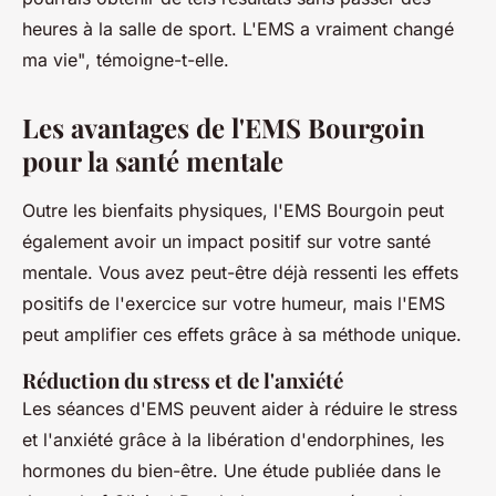
heures à la salle de sport. L'EMS a vraiment changé
ma vie"
, témoigne-t-elle.
Les avantages de l'EMS Bourgoin
pour la santé mentale
Outre les bienfaits physiques, l'EMS Bourgoin peut
également avoir un impact positif sur votre santé
mentale. Vous avez peut-être déjà ressenti les effets
positifs de l'exercice sur votre humeur, mais l'EMS
peut amplifier ces effets grâce à sa méthode unique.
Réduction du stress et de l'anxiété
Les séances d'EMS peuvent aider à réduire le stress
et l'anxiété grâce à la libération d'endorphines, les
hormones du bien-être. Une étude publiée dans le