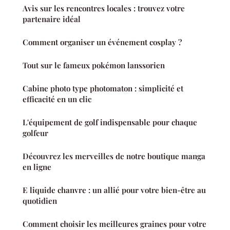
Avis sur les rencontres locales : trouvez votre
partenaire idéal
Comment organiser un événement cosplay ?
Tout sur le fameux pokémon lanssorien
Cabine photo type photomaton : simplicité et
efficacité en un clic
L'équipement de golf indispensable pour chaque
golfeur
Découvrez les merveilles de notre boutique manga
en ligne
E liquide chanvre : un allié pour votre bien-être au
quotidien
Comment choisir les meilleures graines pour votre