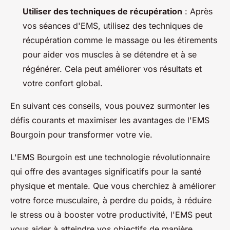
Utiliser des techniques de récupération
: Après
vos séances d'EMS, utilisez des techniques de
récupération comme le massage ou les étirements
pour aider vos muscles à se détendre et à se
régénérer. Cela peut améliorer vos résultats et
votre confort global.
En suivant ces conseils, vous pouvez surmonter les
défis courants et maximiser les avantages de l'EMS
Bourgoin pour transformer votre vie.
L'EMS Bourgoin est une technologie révolutionnaire
qui offre des avantages significatifs pour la santé
physique et mentale. Que vous cherchiez à améliorer
votre force musculaire, à perdre du poids, à réduire
le stress ou à booster votre productivité, l'EMS peut
vous aider à atteindre vos objectifs de manière