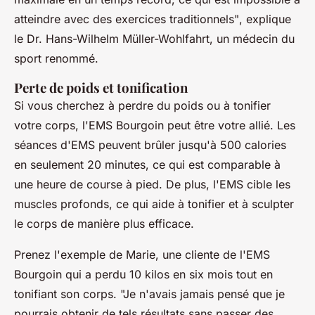
atteindre avec des exercices traditionnels"
, explique
le Dr. Hans-Wilhelm Müller-Wohlfahrt, un médecin du
sport renommé.
Perte de poids et tonification
Si vous cherchez à perdre du poids ou à tonifier
votre corps, l'EMS Bourgoin peut être votre allié. Les
séances d'EMS peuvent brûler jusqu'à 500 calories
en seulement 20 minutes, ce qui est comparable à
une heure de course à pied. De plus, l'EMS cible les
muscles profonds, ce qui aide à tonifier et à sculpter
le corps de manière plus efficace.
Prenez l'exemple de Marie, une cliente de l'EMS
Bourgoin qui a perdu 10 kilos en six mois tout en
tonifiant son corps.
"Je n'avais jamais pensé que je
pourrais obtenir de tels résultats sans passer des