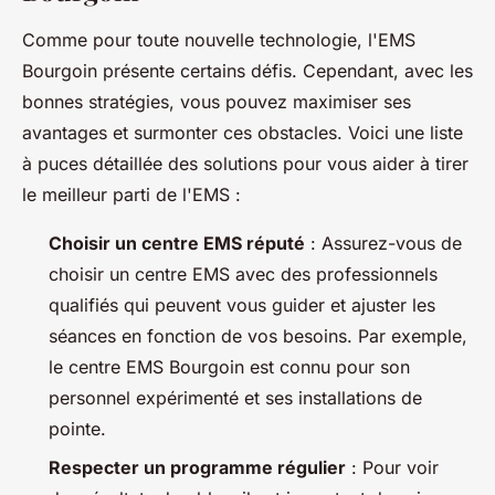
Comme pour toute nouvelle technologie, l'EMS
Bourgoin présente certains défis. Cependant, avec les
bonnes stratégies, vous pouvez maximiser ses
avantages et surmonter ces obstacles. Voici une liste
à puces détaillée des solutions pour vous aider à tirer
le meilleur parti de l'EMS :
Choisir un centre EMS réputé
: Assurez-vous de
choisir un centre EMS avec des professionnels
qualifiés qui peuvent vous guider et ajuster les
séances en fonction de vos besoins. Par exemple,
le centre EMS Bourgoin est connu pour son
personnel expérimenté et ses installations de
pointe.
Respecter un programme régulier
: Pour voir