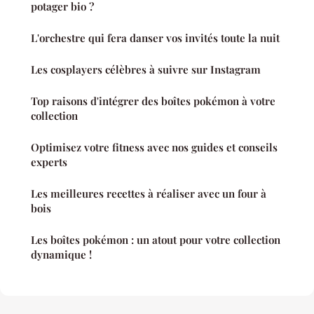
potager bio ?
L'orchestre qui fera danser vos invités toute la nuit
Les cosplayers célèbres à suivre sur Instagram
Top raisons d'intégrer des boîtes pokémon à votre
collection
Optimisez votre fitness avec nos guides et conseils
experts
Les meilleures recettes à réaliser avec un four à
bois
Les boîtes pokémon : un atout pour votre collection
dynamique !