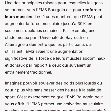
Une des principales raisons pour lesquelles les gens
se tournent vers l'EMS Bourgoin est pour
renforcer
leurs muscles
. Les études montrent que l'EMS peut
augmenter la force musculaire jusqu'à 30% en
seulement quelques semaines. Par exemple, une
étude menée par l'Université de Bayreuth en
Allemagne a démontré que les participants qui
utilisaient l'EMS avaient une augmentation
significative de la force de leurs muscles abdominaux
et dorsaux par rapport à ceux qui suivaient un
entraînement traditionnel.
Imaginez pouvoir soulever des poids plus lourds ou
courir plus vite sans passer des heures à la salle de
sport. C'est exactement ce que l'EMS Bourgoin peut
vous offrir.
"L'EMS permet une activation musculaire
maximale en un temps record, ce qui est impossible à