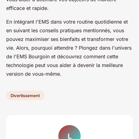
efficace et rapide.
En intégrant l'EMS dans votre routine quotidienne et
en suivant les conseils pratiques mentionnés, vous
pouvez maximiser ses bienfaits et transformer votre
vie. Alors, pourquoi attendre ? Plongez dans l'univers
de l'EMS Bourgoin et découvrez comment cette
technologie peut vous aider à devenir la meilleure
version de vous-même.
Divertissement
L