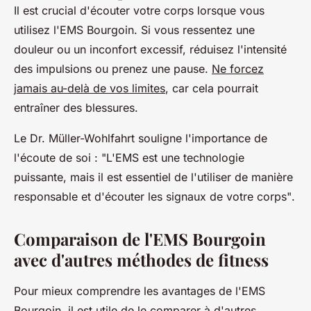
Il est crucial d'écouter votre corps lorsque vous
utilisez l'EMS Bourgoin. Si vous ressentez une
douleur ou un inconfort excessif, réduisez l'intensité
des impulsions ou prenez une pause.
Ne forcez
jamais au-delà de vos limites
, car cela pourrait
entraîner des blessures.
Le Dr. Müller-Wohlfahrt souligne l'importance de
l'écoute de soi :
"L'EMS est une technologie
puissante, mais il est essentiel de l'utiliser de manière
responsable et d'écouter les signaux de votre corps"
.
Comparaison de l'EMS Bourgoin
avec d'autres méthodes de fitness
Pour mieux comprendre les avantages de l'EMS
Bourgoin, il est utile de le comparer à d'autres