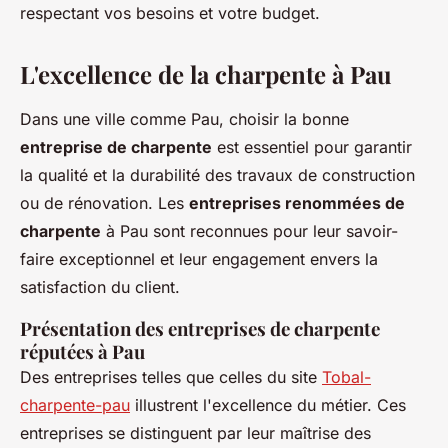
respectant vos besoins et votre budget.
L'excellence de la charpente à Pau
Dans une ville comme Pau, choisir la bonne
entreprise de charpente
est essentiel pour garantir
la qualité et la durabilité des travaux de construction
ou de rénovation. Les
entreprises renommées de
charpente
à Pau sont reconnues pour leur savoir-
faire exceptionnel et leur engagement envers la
satisfaction du client.
Présentation des entreprises de charpente
réputées à Pau
Des entreprises telles que celles du site
Tobal-
charpente-pau
illustrent l'excellence du métier. Ces
entreprises se distinguent par leur maîtrise des