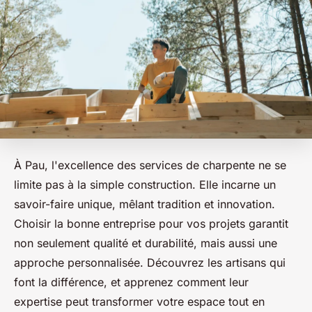
À Pau, l'excellence des services de charpente ne se
limite pas à la simple construction. Elle incarne un
savoir-faire unique, mêlant tradition et innovation.
Choisir la bonne entreprise pour vos projets garantit
non seulement qualité et durabilité, mais aussi une
approche personnalisée. Découvrez les artisans qui
font la différence, et apprenez comment leur
expertise peut transformer votre espace tout en