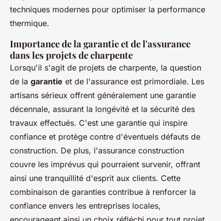
techniques modernes pour optimiser la performance
thermique.
Importance de la garantie et de l'assurance
dans les projets de charpente
Lorsqu'il s'agit de projets de charpente, la question
de la
garantie
et de l'assurance est primordiale. Les
artisans sérieux offrent généralement une garantie
décennale, assurant la longévité et la sécurité des
travaux effectués. C'est une garantie qui inspire
confiance et protège contre d'éventuels défauts de
construction. De plus, l'assurance construction
couvre les imprévus qui pourraient survenir, offrant
ainsi une tranquillité d'esprit aux clients. Cette
combinaison de garanties contribue à renforcer la
confiance envers les entreprises locales,
encourageant ainsi un choix réfléchi pour tout projet.