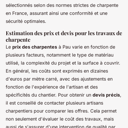
sélectionnés selon des normes strictes de charpente
en France, assurant ainsi une conformité et une
sécurité optimales.
Estimation des prix et devis pour les travaux de
charpente
Le
prix des charpentes
à Pau varie en fonction de
plusieurs facteurs, notamment le type de matériau
utilisé, la complexité du projet et la surface à couvrir.
En général, les coûts sont exprimés en dizaines
d'euros par mètre carré, avec des ajustements en
fonction de l'expérience de l'artisan et des
spécificités du chantier. Pour obtenir un
devis précis
,
il est conseillé de contacter plusieurs artisans
charpentiers pour comparer les offres. Cela permet
non seulement d'évaluer le coût des travaux, mais
aussi de s'assurer d'une intervention de qualité par