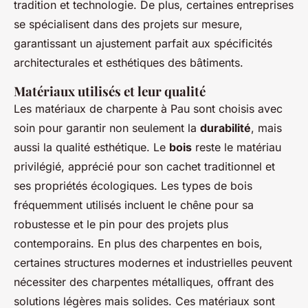
tradition et technologie. De plus, certaines entreprises
se spécialisent dans des projets sur mesure,
garantissant un ajustement parfait aux spécificités
architecturales et esthétiques des bâtiments.
Matériaux utilisés et leur qualité
Les matériaux de charpente à Pau sont choisis avec
soin pour garantir non seulement la
durabilité
, mais
aussi la qualité esthétique. Le
bois
reste le matériau
privilégié, apprécié pour son cachet traditionnel et
ses propriétés écologiques. Les types de bois
fréquemment utilisés incluent le chêne pour sa
robustesse et le pin pour des projets plus
contemporains. En plus des charpentes en bois,
certaines structures modernes et industrielles peuvent
nécessiter des charpentes métalliques, offrant des
solutions légères mais solides. Ces matériaux sont