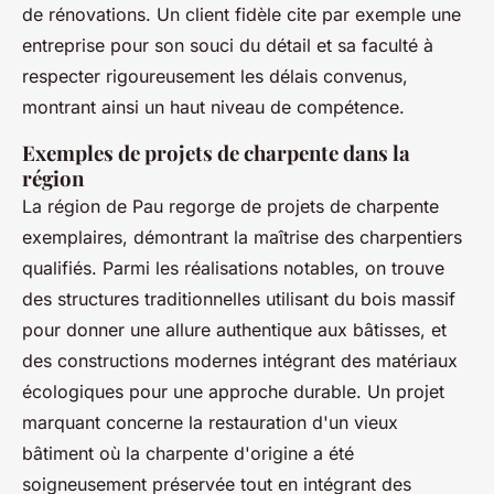
de rénovations. Un client fidèle cite par exemple une
entreprise pour son souci du détail et sa faculté à
respecter rigoureusement les délais convenus,
montrant ainsi un haut niveau de compétence.
Exemples de projets de charpente dans la
région
La région de Pau regorge de projets de charpente
exemplaires, démontrant la maîtrise des charpentiers
qualifiés. Parmi les réalisations notables, on trouve
des structures traditionnelles utilisant du bois massif
pour donner une allure authentique aux bâtisses, et
des constructions modernes intégrant des matériaux
écologiques pour une approche durable. Un projet
marquant concerne la restauration d'un vieux
bâtiment où la charpente d'origine a été
soigneusement préservée tout en intégrant des