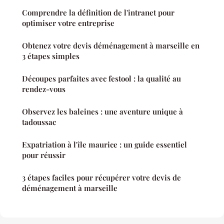
Comprendre la définition de l'intranet pour
optimiser votre entreprise
Obtenez votre devis déménagement à marseille en
3 étapes simples
Découpes parfaites avec festool : la qualité au
rendez-vous
Observez les baleines : une aventure unique à
tadoussac
Expatriation à l'île maurice : un guide essentiel
pour réussir
3 étapes faciles pour récupérer votre devis de
déménagement à marseille