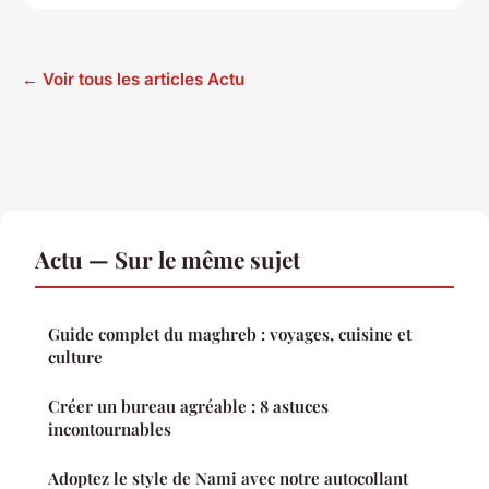
← Voir tous les articles Actu
Actu — Sur le même sujet
Guide complet du maghreb : voyages, cuisine et
culture
Créer un bureau agréable : 8 astuces
incontournables
Adoptez le style de Nami avec notre autocollant