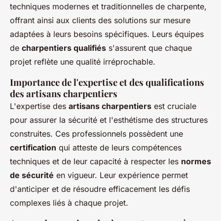
techniques modernes et traditionnelles de charpente,
offrant ainsi aux clients des solutions sur mesure
adaptées à leurs besoins spécifiques. Leurs équipes
de
charpentiers qualifiés
s'assurent que chaque
projet reflète une qualité irréprochable.
Importance de l'expertise et des qualifications
des artisans charpentiers
L'expertise des
artisans charpentiers
est cruciale
pour assurer la sécurité et l'esthétisme des structures
construites. Ces professionnels possèdent une
certification
qui atteste de leurs compétences
techniques et de leur capacité à respecter les
normes
de sécurité
en vigueur. Leur expérience permet
d'anticiper et de résoudre efficacement les défis
complexes liés à chaque projet.