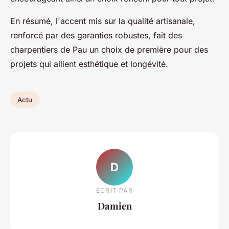
En résumé, l'accent mis sur la qualité artisanale,
renforcé par des garanties robustes, fait des
charpentiers de Pau un choix de première pour des
projets qui allient esthétique et longévité.
Actu
D
ECRIT PAR
Damien