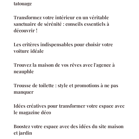
tatouage
Transformez votre intérieur en un véritable
sanctuaire de sérénité : conseils essentiels à
découvrir !
Les critères indispensables pour choisir votre
voiture idéale
Trouvez la maison de vos rêves avec l'agence à
neauphle
Trousse de toilette : style et promotions à ne pas
manquer
Idées créatives pour transformer votre espace avec
le magazine déco
Boostez votre espace avec des idées du site maison
et jardin