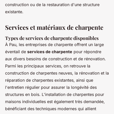
construction ou de la restauration d'une structure
existante.
Services et matériaux de charpente
Types de services de charpente disponibles
À Pau, les entreprises de charpente offrent un large
éventail de
services de charpente
pour répondre
aux divers besoins de construction et de rénovation.
Parmi les principaux services, on retrouve la
construction de charpentes neuves, la rénovation et la
réparation de charpentes existantes, ainsi que
l'entretien régulier pour assurer la longévité des
structures en bois. L'installation de charpentes pour
maisons individuelles est également très demandée,
bénéficiant des techniques modernes qui allient