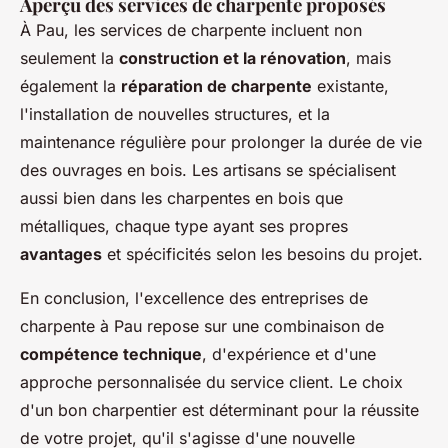
Aperçu des services de charpente proposés
À Pau, les services de charpente incluent non
seulement la
construction et la rénovation
, mais
également la
réparation de charpente
existante,
l'installation de nouvelles structures, et la
maintenance régulière pour prolonger la durée de vie
des ouvrages en bois. Les artisans se spécialisent
aussi bien dans les charpentes en bois que
métalliques, chaque type ayant ses propres
avantages
et spécificités selon les besoins du projet.
En conclusion, l'excellence des entreprises de
charpente à Pau repose sur une combinaison de
compétence technique
, d'expérience et d'une
approche personnalisée du service client. Le choix
d'un bon charpentier est déterminant pour la réussite
de votre projet, qu'il s'agisse d'une nouvelle