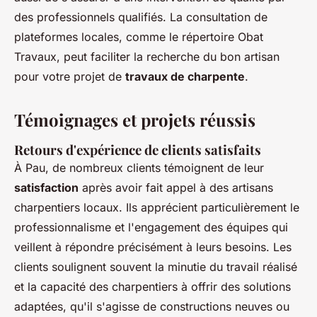
des professionnels qualifiés. La consultation de
plateformes locales, comme le répertoire Obat
Travaux, peut faciliter la recherche du bon artisan
pour votre projet de
travaux de charpente
.
Témoignages et projets réussis
Retours d'expérience de clients satisfaits
À Pau, de nombreux clients témoignent de leur
satisfaction
après avoir fait appel à des artisans
charpentiers locaux. Ils apprécient particulièrement le
professionnalisme et l'engagement des équipes qui
veillent à répondre précisément à leurs besoins. Les
clients soulignent souvent la minutie du travail réalisé
et la capacité des charpentiers à offrir des solutions
adaptées, qu'il s'agisse de constructions neuves ou