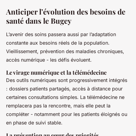
Anticiper l’évolution des besoins de
santé dans le Bugey
L’avenir des soins passera aussi par l’adaptation
constante aux besoins réels de la population.
Vieillissement, prévention des maladies chroniques,
accès numérique - les défis évoluent.
Le virage numérique et la télémédecine
Des outils numériques sont progressivement intégrés
: dossiers patients partagés, accès à distance pour
certaines consultations simples. La télémédecine ne
remplacera pas la rencontre, mais elle peut la
compléter - notamment pour les patients éloignés ou
en phase de suivi stable.
La prévention au cœur des priorités