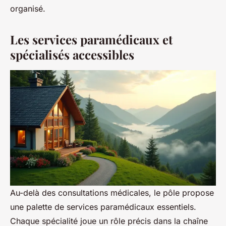
organisé.
Les services paramédicaux et
spécialisés accessibles
Au-delà des consultations médicales, le pôle propose
une palette de services paramédicaux essentiels.
Chaque spécialité joue un rôle précis dans la chaîne