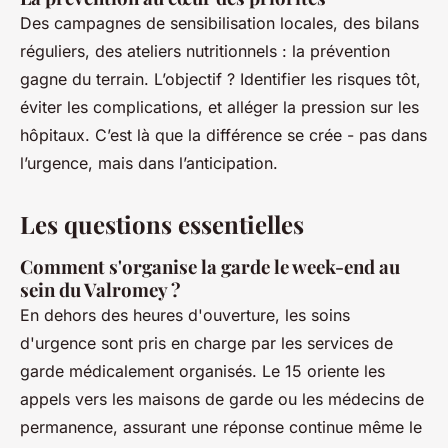
Des campagnes de sensibilisation locales, des bilans
réguliers, des ateliers nutritionnels : la prévention
gagne du terrain. L’objectif ? Identifier les risques tôt,
éviter les complications, et alléger la pression sur les
hôpitaux. C’est là que la différence se crée - pas dans
l’urgence, mais dans l’anticipation.
Les questions essentielles
Comment s'organise la garde le week-end au
sein du Valromey ?
En dehors des heures d'ouverture, les soins
d'urgence sont pris en charge par les services de
garde médicalement organisés. Le 15 oriente les
appels vers les maisons de garde ou les médecins de
permanence, assurant une réponse continue même le