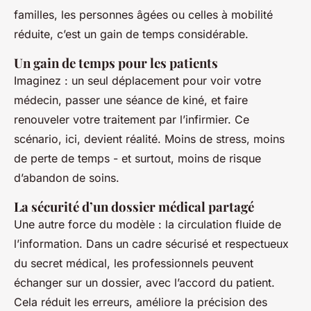
familles, les personnes âgées ou celles à mobilité
réduite, c’est un gain de temps considérable.
Un gain de temps pour les patients
Imaginez : un seul déplacement pour voir votre
médecin, passer une séance de kiné, et faire
renouveler votre traitement par l’infirmier. Ce
scénario, ici, devient réalité. Moins de stress, moins
de perte de temps - et surtout, moins de risque
d’abandon de soins.
La sécurité d’un dossier médical partagé
Une autre force du modèle : la circulation fluide de
l’information. Dans un cadre sécurisé et respectueux
du secret médical, les professionnels peuvent
échanger sur un dossier, avec l’accord du patient.
Cela réduit les erreurs, améliore la précision des