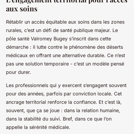
aux soins
Rétablir un accès équitable aux soins dans les zones
rurales, c’est un défi de santé publique majeur. Le
pôle santé Valromey Bugey s’inscrit dans cette
démarche : il lutte contre le phénomène des déserts
médicaux en offrant une alternative durable. Ce n’est
pas une solution temporaire - c’est un modèle pensé
pour durer.
Les professionnels qui y exercent s’engagent souvent
pour des années, parfois par conviction locale. Cet
ancrage territorial renforce la confiance. Et c’est là,
souvent, que ça se joue : dans la relation humaine,
dans la stabilité du suivi. Bref, dans ce que l’on
appelle la sérénité médicale.