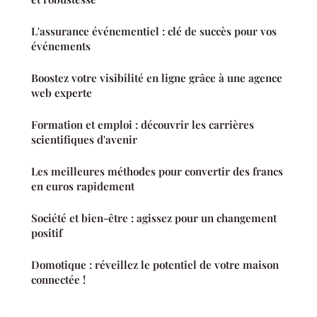
L'assurance événementiel : clé de succès pour vos
événements
Boostez votre visibilité en ligne grâce à une agence
web experte
Formation et emploi : découvrir les carrières
scientifiques d'avenir
Les meilleures méthodes pour convertir des francs
en euros rapidement
Société et bien-être : agissez pour un changement
positif
Domotique : réveillez le potentiel de votre maison
connectée !