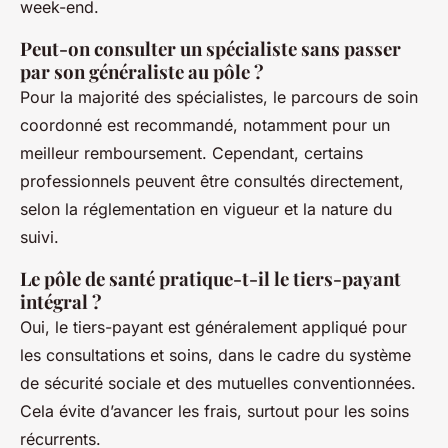
week-end.
Peut-on consulter un spécialiste sans passer
par son généraliste au pôle ?
Pour la majorité des spécialistes, le parcours de soin
coordonné est recommandé, notamment pour un
meilleur remboursement. Cependant, certains
professionnels peuvent être consultés directement,
selon la réglementation en vigueur et la nature du
suivi.
Le pôle de santé pratique-t-il le tiers-payant
intégral ?
Oui, le tiers-payant est généralement appliqué pour
les consultations et soins, dans le cadre du système
de sécurité sociale et des mutuelles conventionnées.
Cela évite d’avancer les frais, surtout pour les soins
récurrents.