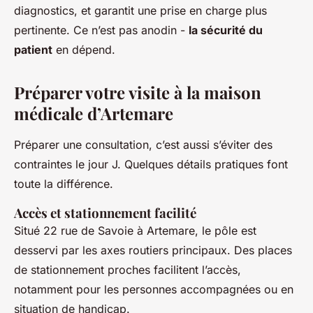
diagnostics, et garantit une prise en charge plus
pertinente. Ce n’est pas anodin -
la sécurité du
patient
en dépend.
Préparer votre visite à la maison
médicale d’Artemare
Préparer une consultation, c’est aussi s’éviter des
contraintes le jour J. Quelques détails pratiques font
toute la différence.
Accès et stationnement facilité
Situé 22 rue de Savoie à Artemare, le pôle est
desservi par les axes routiers principaux. Des places
de stationnement proches facilitent l’accès,
notamment pour les personnes accompagnées ou en
situation de handicap.