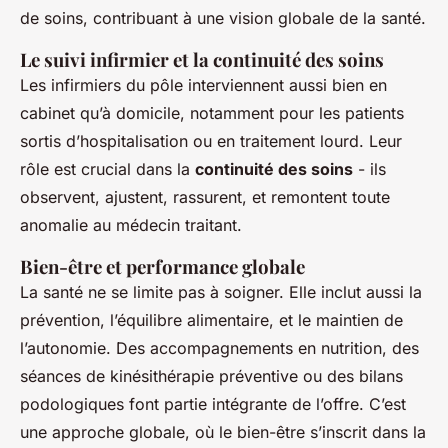
de soins, contribuant à une vision globale de la santé.
Le suivi infirmier et la continuité des soins
Les infirmiers du pôle interviennent aussi bien en
cabinet qu’à domicile, notamment pour les patients
sortis d’hospitalisation ou en traitement lourd. Leur
rôle est crucial dans la
continuité des soins
- ils
observent, ajustent, rassurent, et remontent toute
anomalie au médecin traitant.
Bien-être et performance globale
La santé ne se limite pas à soigner. Elle inclut aussi la
prévention, l’équilibre alimentaire, et le maintien de
l’autonomie. Des accompagnements en nutrition, des
séances de kinésithérapie préventive ou des bilans
podologiques font partie intégrante de l’offre. C’est
une approche globale, où le bien-être s’inscrit dans la