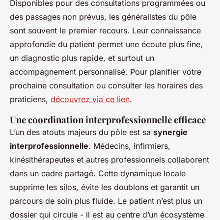
Disponibles pour des consultations programmées ou
des passages non prévus, les généralistes du pôle
sont souvent le premier recours. Leur connaissance
approfondie du patient permet une écoute plus fine,
un diagnostic plus rapide, et surtout un
accompagnement personnalisé. Pour planifier votre
prochaine consultation ou consulter les horaires des
praticiens,
découvrez via ce lien
.
Une coordination interprofessionnelle efficace
L’un des atouts majeurs du pôle est sa
synergie
interprofessionnelle
. Médecins, infirmiers,
kinésithérapeutes et autres professionnels collaborent
dans un cadre partagé. Cette dynamique locale
supprime les silos, évite les doublons et garantit un
parcours de soin plus fluide. Le patient n’est plus un
dossier qui circule - il est au centre d’un écosystème