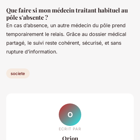
Que faire si mon médecin traitant habituel au
pôle s'absente ?
En cas d’absence, un autre médecin du pôle prend
temporairement le relais. Grâce au dossier médical
partagé, le suivi reste cohérent, sécurisé, et sans
rupture d’information.
societe
O
ECRIT PAR
Orion