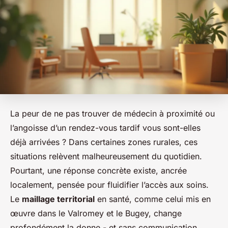
La peur de ne pas trouver de médecin à proximité ou
l’angoisse d’un rendez-vous tardif vous sont-elles
déjà arrivées ? Dans certaines zones rurales, ces
situations relèvent malheureusement du quotidien.
Pourtant, une réponse concrète existe, ancrée
localement, pensée pour fluidifier l’accès aux soins.
Le
maillage territorial
en santé, comme celui mis en
œuvre dans le Valromey et le Bugey, change
profondément la donne - et sans communication