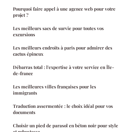
Pourquoi faire appel à une agence web pour votre
projet ?
Les meilleurs sacs de survie pour toutes vos
excursions
Les meilleurs endroits à paris pour admirer des
cactus épineux
Débarras total : l'expertise à votre service en Île-
de-france
Les meilleures villes françaises pour les
immigrants
Traduction assermentée : le choix idéal pour vos
documents
Choisir un pied de parasol en béton noir pour style
et robustesse