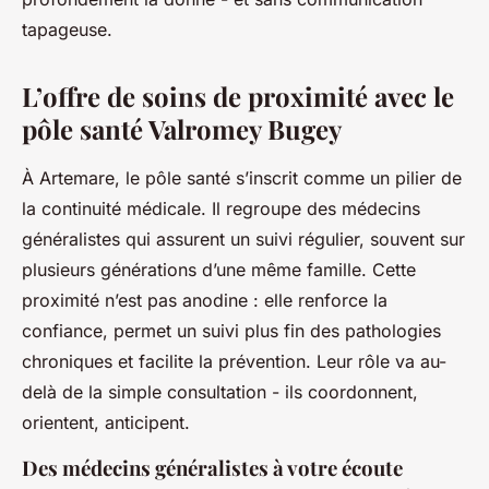
tapageuse.
L’offre de soins de proximité avec le
pôle santé Valromey Bugey
À Artemare, le pôle santé s’inscrit comme un pilier de
la continuité médicale. Il regroupe des médecins
généralistes qui assurent un suivi régulier, souvent sur
plusieurs générations d’une même famille. Cette
proximité n’est pas anodine : elle renforce la
confiance, permet un suivi plus fin des pathologies
chroniques et facilite la prévention. Leur rôle va au-
delà de la simple consultation - ils coordonnent,
orientent, anticipent.
Des médecins généralistes à votre écoute