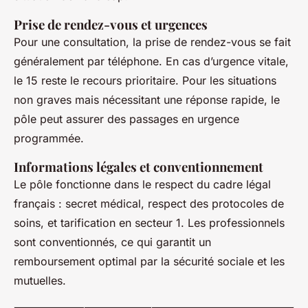
Prise de rendez-vous et urgences
Pour une consultation, la prise de rendez-vous se fait
généralement par téléphone. En cas d’urgence vitale,
le 15 reste le recours prioritaire. Pour les situations
non graves mais nécessitant une réponse rapide, le
pôle peut assurer des passages en urgence
programmée.
Informations légales et conventionnement
Le pôle fonctionne dans le respect du cadre légal
français : secret médical, respect des protocoles de
soins, et tarification en secteur 1. Les professionnels
sont conventionnés, ce qui garantit un
remboursement optimal par la sécurité sociale et les
mutuelles.