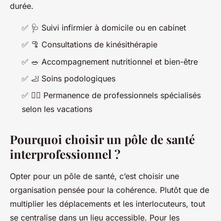
durée.
✅
🩺
Suivi infirmier à domicile ou en cabinet
✅
🦿
Consultations de kinésithérapie
✅
🥗
Accompagnement nutritionnel et bien-être
✅
🦶
Soins podologiques
✅
🧑‍⚕️
Permanence de professionnels spécialisés
selon les vacations
Pourquoi choisir un pôle de santé
interprofessionnel ?
Opter pour un pôle de santé, c’est choisir une
organisation pensée pour la cohérence. Plutôt que de
multiplier les déplacements et les interlocuteurs, tout
se centralise dans un lieu accessible. Pour les