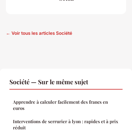
← Voir tous les articles Société
Société — Sur le même sujet
Apprendre à calculer facilement des francs en
euros
Interventions de serrurier à lyon : rapides et à prix
réduit