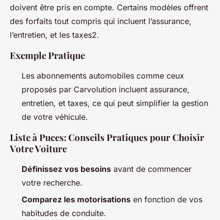
doivent être pris en compte. Certains modèles offrent
des forfaits tout compris qui incluent l’assurance,
l’entretien, et les taxes2.
Exemple Pratique
Les abonnements automobiles comme ceux
proposés par Carvolution incluent assurance,
entretien, et taxes, ce qui peut simplifier la gestion
de votre véhicule.
Liste à Puces: Conseils Pratiques pour Choisir
Votre Voiture
Définissez vos besoins
avant de commencer
votre recherche.
Comparez les motorisations
en fonction de vos
habitudes de conduite.