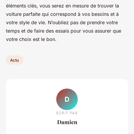
éléments clés, vous serez en mesure de trouver la
voiture parfaite qui correspond à vos besoins et à
votre style de vie. N’oubliez pas de prendre votre
temps et de faire des essais pour vous assurer que
votre choix est le bon.
Actu
D
ECRIT PAR
Damien