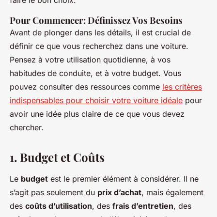
faire le bon choix.
Pour Commencer: Définissez Vos Besoins
Avant de plonger dans les détails, il est crucial de
définir ce que vous recherchez dans une voiture.
Pensez à votre utilisation quotidienne, à vos
habitudes de conduite, et à votre budget. Vous
pouvez consulter des ressources comme
les critères
indispensables pour choisir votre voiture idéale
pour
avoir une idée plus claire de ce que vous devez
chercher.
1.
Budget et Coûts
Le
budget
est le premier élément à considérer. Il ne
s’agit pas seulement du
prix d’achat
, mais également
des
coûts d’utilisation
, des
frais d’entretien
, des