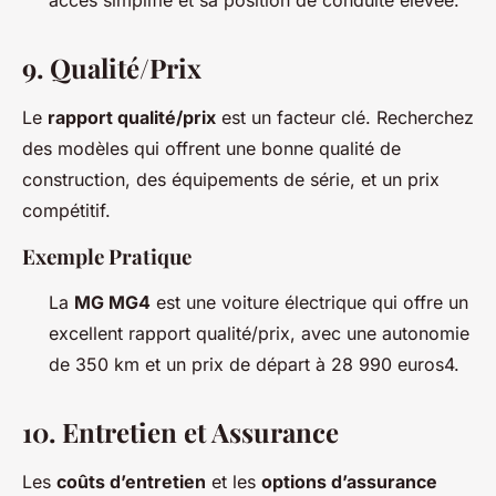
9.
Qualité/Prix
Le
rapport qualité/prix
est un facteur clé. Recherchez
des modèles qui offrent une bonne qualité de
construction, des équipements de série, et un prix
compétitif.
Exemple Pratique
La
MG MG4
est une voiture électrique qui offre un
excellent rapport qualité/prix, avec une autonomie
de 350 km et un prix de départ à 28 990 euros4.
10.
Entretien et Assurance
Les
coûts d’entretien
et les
options d’assurance