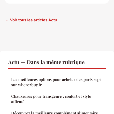
← Voir tous les articles Actu
Actu — Dans la même rubrique
Les meilleures options pour acheter des parts scpi
sur where2buy.fr
Chaussures pour transgenre : confort et style
affirmé
Découvrez la meilleure complément alimentaire