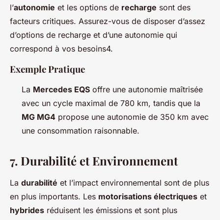
l’
autonomie
et les options de
recharge
sont des
facteurs critiques. Assurez-vous de disposer d’assez
d’options de recharge et d’une autonomie qui
correspond à vos besoins4.
Exemple Pratique
La
Mercedes EQS
offre une autonomie maîtrisée
avec un cycle maximal de 780 km, tandis que la
MG MG4
propose une autonomie de 350 km avec
une consommation raisonnable.
7.
Durabilité et Environnement
La
durabilité
et l’impact environnemental sont de plus
en plus importants. Les
motorisations électriques
et
hybrides
réduisent les émissions et sont plus