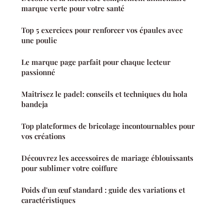
marque verte pour votre santé
Top 5 exercices pour renforcer vos épaules avec
une poulie
Le marque page parfait pour chaque lecteur
passionné
Maîtrisez le padel: conseils et techniques du hola
bandeja
Top plateformes de bricolage incontournables pour
vos créations
Découvrez les accessoires de mariage éblouissants
pour sublimer votre coiffure
Poids d'un œuf standard : guide des variations et
caractéristiques