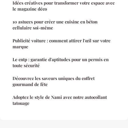
Idées créatives pour transformer votre espace avec
le magazine déco
10 astuces pour créer une cuisine en béton
cellulaire soi-même
Publicité voiture : comment attirer l'œil sur votre
marque
Le cntp : garantie d'aptitudes pour un permis en
toute sécurité
Découvrez les saveurs uniques du coffret
gourmand de fête
Adoptez le style de Nami avec notre autocollant
tatouage