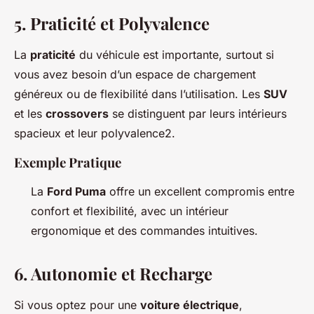
5.
Praticité et Polyvalence
La
praticité
du véhicule est importante, surtout si
vous avez besoin d’un espace de chargement
généreux ou de flexibilité dans l’utilisation. Les
SUV
et les
crossovers
se distinguent par leurs intérieurs
spacieux et leur polyvalence2.
Exemple Pratique
La
Ford Puma
offre un excellent compromis entre
confort et flexibilité, avec un intérieur
ergonomique et des commandes intuitives.
6.
Autonomie et Recharge
Si vous optez pour une
voiture électrique
,