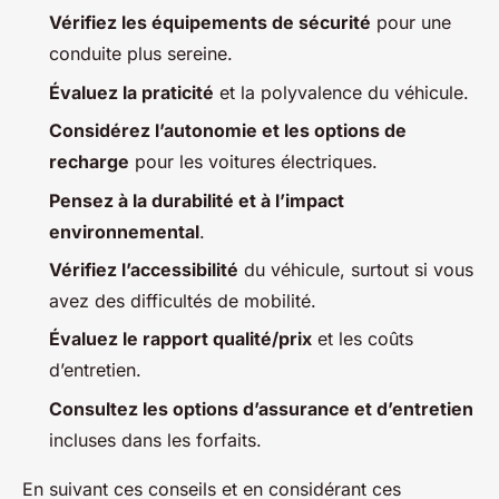
Vérifiez les équipements de sécurité
pour une
conduite plus sereine.
Évaluez la praticité
et la polyvalence du véhicule.
Considérez l’autonomie et les options de
recharge
pour les voitures électriques.
Pensez à la durabilité et à l’impact
environnemental
.
Vérifiez l’accessibilité
du véhicule, surtout si vous
avez des difficultés de mobilité.
Évaluez le rapport qualité/prix
et les coûts
d’entretien.
Consultez les options d’assurance et d’entretien
incluses dans les forfaits.
En suivant ces conseils et en considérant ces