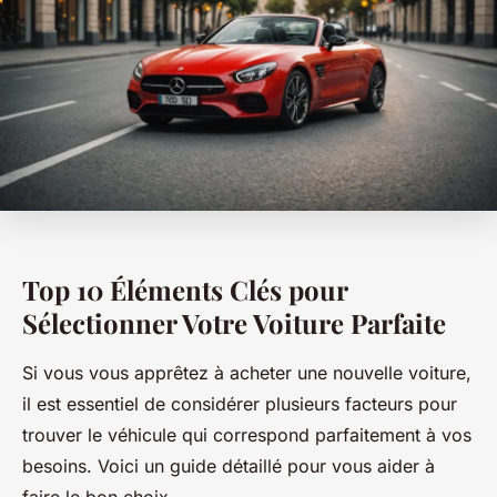
Top 10 Éléments Clés pour
Sélectionner Votre Voiture Parfaite
Si vous vous apprêtez à acheter une nouvelle voiture,
il est essentiel de considérer plusieurs facteurs pour
trouver le véhicule qui correspond parfaitement à vos
besoins. Voici un guide détaillé pour vous aider à