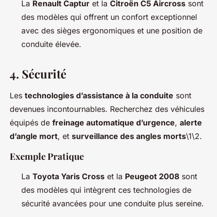
La
Renault Captur
et la
Citroën C5 Aircross
sont
des modèles qui offrent un confort exceptionnel
avec des sièges ergonomiques et une position de
conduite élevée.
4.
Sécurité
Les
technologies d’assistance à la conduite
sont
devenues incontournables. Recherchez des véhicules
équipés de
freinage automatique d’urgence
,
alerte
d’angle mort
, et
surveillance des angles morts
\1\2.
Exemple Pratique
La
Toyota Yaris Cross
et la
Peugeot 2008
sont
des modèles qui intègrent ces technologies de
sécurité avancées pour une conduite plus sereine.