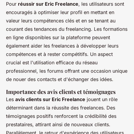
Pour
réussir sur Eric Freelance
, les utilisateurs sont
encouragés à optimiser leur profil en mettant en
valeur leurs compétences clés et en se tenant au
courant des tendances du freelancing. Les formations
en ligne disponibles sur la plateforme peuvent
également aider les freelances à développer leurs
compétences et à rester compétitifs. Un aspect
crucial est l'utilisation efficace du réseau
professionnel, les forums offrant une occasion unique
de nouer des contacts et d'échanger des idées.
Importance des avis clients et témoignages
Les
avis clients sur Eric Freelance
jouent un rôle
déterminant dans la réussite des freelances. Des
témoignages positifs renforcent la crédibilité des
prestataires, attirant ainsi de nouveaux clients.
Parallèlement, le retour d'expérience des utilisateurs