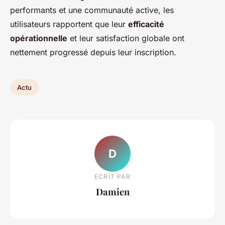
performants et une communauté active, les
utilisateurs rapportent que leur
efficacité
opérationnelle
et leur satisfaction globale ont
nettement progressé depuis leur inscription.
Actu
D
ECRIT PAR
Damien