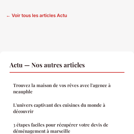
← Voir tous les articles Actu
Actu — Nos autres articles
Trouvez la maison de vos rêves avec l'agence à
neauphle
L'univers captivant des cuisines du monde à
découvrir
3 étapes faciles pour récupérer votre devis de
déménagement à marseille