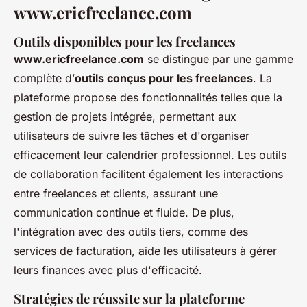
www.ericfreelance.com
Outils disponibles pour les freelances
www.ericfreelance.com
se distingue par une gamme
complète d’
outils conçus pour les freelances
. La
plateforme propose des fonctionnalités telles que la
gestion de projets intégrée, permettant aux
utilisateurs de suivre les tâches et d'organiser
efficacement leur calendrier professionnel. Les outils
de collaboration facilitent également les interactions
entre freelances et clients, assurant une
communication continue et fluide. De plus,
l'intégration avec des outils tiers, comme des
services de facturation, aide les utilisateurs à gérer
leurs finances avec plus d'efficacité.
Stratégies de réussite sur la plateforme