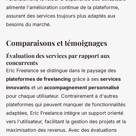
alimente l'amélioration continue de la plateforme,
assurant des services toujours plus adaptés aux
besoins du marché.
Comparaisons et témoignages
Évaluation des services par rapport aux
concurrents
Eric Freelance se distingue dans le paysage des
plateformes de freelancing
grâce à ses
services
innovants
et un
accompagnement personnalisé
pour chaque utilisateur. Contrairement à d'autres
plateformes qui peuvent manquer de fonctionnalités
adaptées, Eric Freelance intègre un support orienté
vers l'utilisateur, facilitant la gestion des projets et la
maximisation des revenus. Avec des évaluations