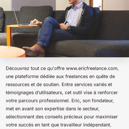
Découvrez tout ce qu'offre www.ericfreelance.com,
une plateforme dédiée aux freelances en quête de
ressources et de soutien. Entre services variés et
témoignages d’utilisateurs, cet outil vise à renforcer
votre parcours professionnel. Eric, son fondateur,
met en avant son expertise dans le secteur,
sélectionnant des conseils précieux pour maximiser
votre succès en tant que travailleur indépendant.