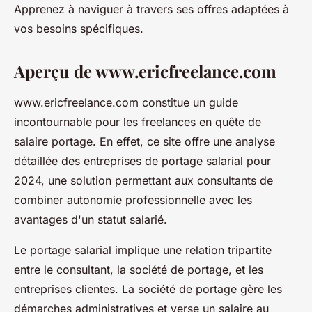
Apprenez à naviguer à travers ses offres adaptées à
vos besoins spécifiques.
Aperçu de www.ericfreelance.com
www.ericfreelance.com constitue un guide
incontournable pour les freelances en quête de
salaire portage. En effet, ce site offre une analyse
détaillée des entreprises de portage salarial pour
2024, une solution permettant aux consultants de
combiner autonomie professionnelle avec les
avantages d'un statut salarié.
Le portage salarial implique une relation tripartite
entre le consultant, la société de portage, et les
entreprises clientes. La société de portage gère les
démarches administratives et verse un salaire au