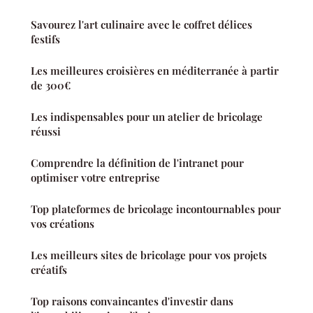
Savourez l'art culinaire avec le coffret délices
festifs
Les meilleures croisières en méditerranée à partir
de 300€
Les indispensables pour un atelier de bricolage
réussi
Comprendre la définition de l'intranet pour
optimiser votre entreprise
Top plateformes de bricolage incontournables pour
vos créations
Les meilleurs sites de bricolage pour vos projets
créatifs
Top raisons convaincantes d'investir dans