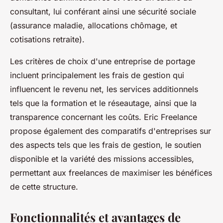
consultant, lui conférant ainsi une sécurité sociale
(assurance maladie, allocations chômage, et
cotisations retraite).
Les critères de choix d'une entreprise de portage
incluent principalement les frais de gestion qui
influencent le revenu net, les services additionnels
tels que la formation et le réseautage, ainsi que la
transparence concernant les coûts. Eric Freelance
propose également des comparatifs d'entreprises sur
des aspects tels que les frais de gestion, le soutien
disponible et la variété des missions accessibles,
permettant aux freelances de maximiser les bénéfices
de cette structure.
Fonctionnalités et avantages de