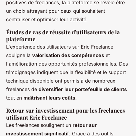
positives de freelances, la plateforme se révèle être
un choix attrayant pour ceux qui souhaitent
centraliser et optimiser leur activité.
Études de cas de réussite d'utilisateurs de la
plateforme
L'expérience des utilisateurs sur Eric Freelance
souligne la
valorisation des compétences
et
l'amélioration des opportunités professionnelles. Des
témoignages indiquent que la flexibilité et le support
technique disponible ont permis à de nombreux
freelances de
diversifier leur portefeuille de clients
tout en
maîtrisant leurs coûts
.
Retour sur investissement pour les freelances
utilisant Eric Freelance
Les freelances soulignent un
retour sur
investissement significatif
. Grâce à des outils