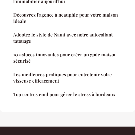
l'immobilier aujourd'hui
Découvrez l'agence à neauphle pour votre maison
idéale
Adoptez le style de Nami avec notre autocollant
tatouage
10 astuces innovantes pour créer un gode maison
sécurisé
Les meilleures pratiques pour entretenir votre
visseuse efficacement
Top centres emd pour gérer le stress à bordeaux