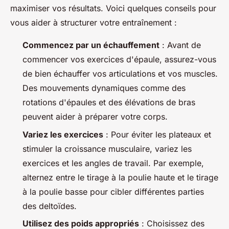
maximiser vos résultats. Voici quelques conseils pour
vous aider à structurer votre entraînement :
Commencez par un échauffement
: Avant de
commencer vos exercices d'épaule, assurez-vous
de bien échauffer vos articulations et vos muscles.
Des mouvements dynamiques comme des
rotations d'épaules et des élévations de bras
peuvent aider à préparer votre corps.
Variez les exercices
: Pour éviter les plateaux et
stimuler la croissance musculaire, variez les
exercices et les angles de travail. Par exemple,
alternez entre le tirage à la poulie haute et le tirage
à la poulie basse pour cibler différentes parties
des deltoïdes.
Utilisez des poids appropriés
: Choisissez des