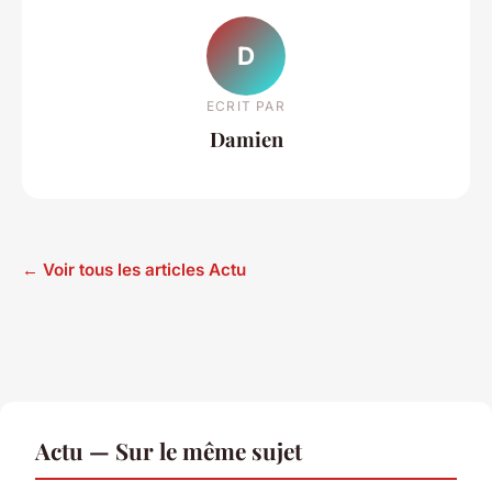
D
ECRIT PAR
Damien
← Voir tous les articles Actu
Actu — Sur le même sujet