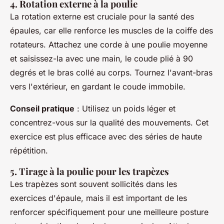
4. Rotation externe à la poulie
La rotation externe est cruciale pour la santé des
épaules, car elle renforce les muscles de la coiffe des
rotateurs. Attachez une corde à une poulie moyenne
et saisissez-la avec une main, le coude plié à 90
degrés et le bras collé au corps. Tournez l'avant-bras
vers l'extérieur, en gardant le coude immobile.
Conseil pratique
: Utilisez un poids léger et
concentrez-vous sur la qualité des mouvements. Cet
exercice est plus efficace avec des séries de haute
répétition.
5. Tirage à la poulie pour les trapèzes
Les trapèzes sont souvent sollicités dans les
exercices d'épaule, mais il est important de les
renforcer spécifiquement pour une meilleure posture