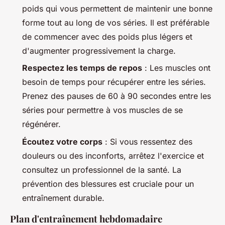
poids qui vous permettent de maintenir une bonne
forme tout au long de vos séries. Il est préférable
de commencer avec des poids plus légers et
d'augmenter progressivement la charge.
Respectez les temps de repos
: Les muscles ont
besoin de temps pour récupérer entre les séries.
Prenez des pauses de 60 à 90 secondes entre les
séries pour permettre à vos muscles de se
régénérer.
Écoutez votre corps
: Si vous ressentez des
douleurs ou des inconforts, arrêtez l'exercice et
consultez un professionnel de la santé. La
prévention des blessures est cruciale pour un
entraînement durable.
Plan d'entraînement hebdomadaire