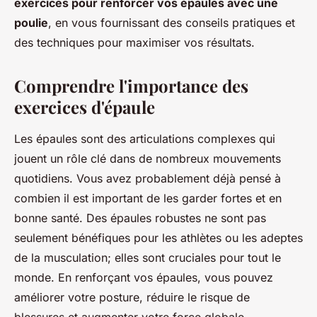
exercices pour renforcer vos épaules avec une
poulie
, en vous fournissant des conseils pratiques et
des techniques pour maximiser vos résultats.
Comprendre l'importance des
exercices d'épaule
Les épaules sont des articulations complexes qui
jouent un rôle clé dans de nombreux mouvements
quotidiens. Vous avez probablement déjà pensé à
combien il est important de les garder fortes et en
bonne santé. Des épaules robustes ne sont pas
seulement bénéfiques pour les athlètes ou les adeptes
de la musculation; elles sont cruciales pour tout le
monde. En renforçant vos épaules, vous pouvez
améliorer votre posture, réduire le risque de