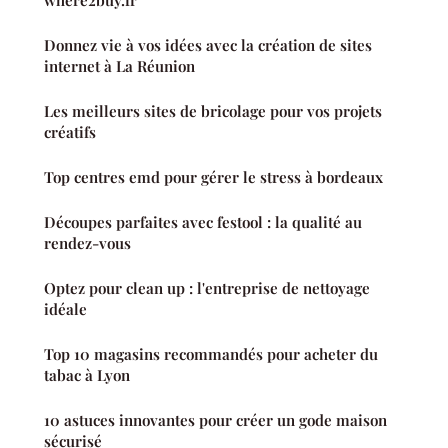
Donnez vie à vos idées avec la création de sites
internet à La Réunion
Les meilleurs sites de bricolage pour vos projets
créatifs
Top centres emd pour gérer le stress à bordeaux
Découpes parfaites avec festool : la qualité au
rendez-vous
Optez pour clean up : l'entreprise de nettoyage
idéale
Top 10 magasins recommandés pour acheter du
tabac à Lyon
10 astuces innovantes pour créer un gode maison
sécurisé