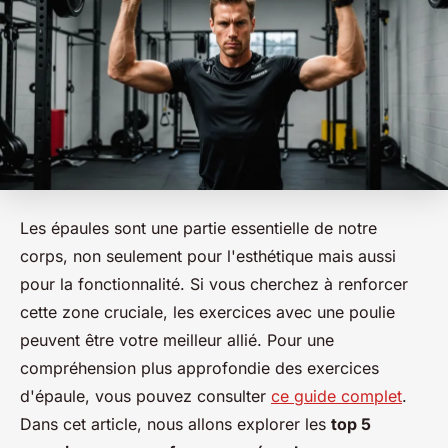
Les épaules sont une partie essentielle de notre
corps, non seulement pour l'esthétique mais aussi
pour la fonctionnalité. Si vous cherchez à renforcer
cette zone cruciale, les exercices avec une poulie
peuvent être votre meilleur allié. Pour une
compréhension plus approfondie des exercices
d'épaule, vous pouvez consulter
ce guide complet
.
Dans cet article, nous allons explorer les
top 5