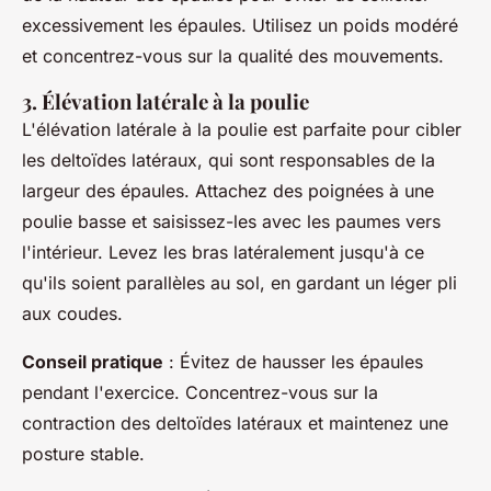
excessivement les épaules. Utilisez un poids modéré
et concentrez-vous sur la qualité des mouvements.
3. Élévation latérale à la poulie
L'élévation latérale à la poulie est parfaite pour cibler
les deltoïdes latéraux, qui sont responsables de la
largeur des épaules. Attachez des poignées à une
poulie basse et saisissez-les avec les paumes vers
l'intérieur. Levez les bras latéralement jusqu'à ce
qu'ils soient parallèles au sol, en gardant un léger pli
aux coudes.
Conseil pratique
: Évitez de hausser les épaules
pendant l'exercice. Concentrez-vous sur la
contraction des deltoïdes latéraux et maintenez une
posture stable.