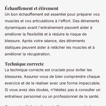
Échauffement et étirement
Un bon échauffement est essentiel pour préparer vos
muscles et vos articulations à l'effort. Des étirements
dynamiques avant l'entraînement peuvent aider à
améliorer la flexibilité et à réduire le risque de
blessure. Après votre séance, des étirements
statiques peuvent aider à relâcher les muscles et à
améliorer la récupération.
Technique correcte
La technique correcte est cruciale pour éviter les
blessures. Assurez-vous de bien comprendre chaque
exercice et de le réaliser avec une forme impeccable.
Si vous avez des doutes, n'hésitez pas à consulter un
entraîneur personnel ou un professionnel de la santé.