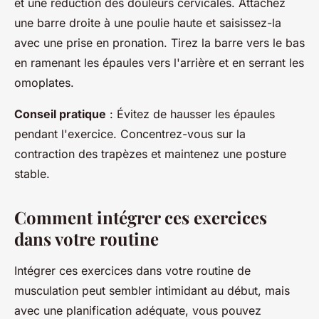
et une réduction des douleurs cervicales. Attachez
une barre droite à une poulie haute et saisissez-la
avec une prise en pronation. Tirez la barre vers le bas
en ramenant les épaules vers l'arrière et en serrant les
omoplates.
Conseil pratique
: Évitez de hausser les épaules
pendant l'exercice. Concentrez-vous sur la
contraction des trapèzes et maintenez une posture
stable.
Comment intégrer ces exercices
dans votre routine
Intégrer ces exercices dans votre routine de
musculation peut sembler intimidant au début, mais
avec une planification adéquate, vous pouvez