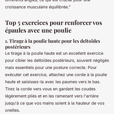
croissance musculaire équilibrée."
Top 5 exercices pour renforcer vos
épaules avec une poulie
1. Tirage à la poulie haute pour les deltoïdes
postérieurs
Le tirage à la poulie haute est un excellent exercice
pour cibler les deltoïdes postérieurs, souvent négligés
mais essentiels pour une posture correcte. Pour
exécuter cet exercice, attachez une corde à la poulie
haute et saisissez-la avec les paumes vers le bas.
Tirez la corde vers vous en gardant les coudes
légèrement pliés et en les ramenant vers l'arrière
jusqu'à ce que vos mains soient à la hauteur de vos
oreilles.