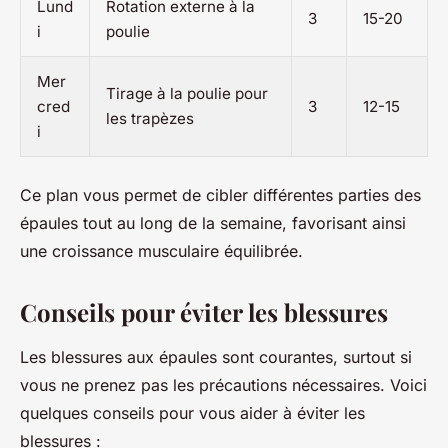
Lund
Rotation externe à la
3
15-20
i
poulie
Mer
Tirage à la poulie pour
cred
3
12-15
les trapèzes
i
Ce plan vous permet de cibler différentes parties des
épaules tout au long de la semaine, favorisant ainsi
une croissance musculaire équilibrée.
Conseils pour éviter les blessures
Les blessures aux épaules sont courantes, surtout si
vous ne prenez pas les précautions nécessaires. Voici
quelques conseils pour vous aider à éviter les
blessures :