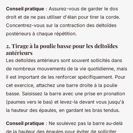
Conseil pratique
: Assurez-vous de garder le dos
droit et de ne pas utiliser d'élan pour tirer la corde.
Concentrez-vous sur la contraction des deltoïdes
postérieurs à chaque répétition.
2. Tirage à la poulie basse pour les deltoïdes
antérieurs
Les deltoïdes antérieurs sont souvent sollicités dans
de nombreux mouvements de la vie quotidienne, mais
il est important de les renforcer spécifiquement. Pour
cet exercice, attachez une barre droite à la poulie
basse. Saisissez la barre avec une prise en pronation
(paumes vers le bas) et levez-la devant vous jusqu'à
la hauteur des épaules, en gardant les bras tendus.
Conseil pratique
: Ne soulevez pas la barre au-delà
de la hauteur des épaules pour éviter de solliciter