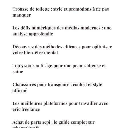
Trousse de toilette : style et promotions à ne pas
manquer
Les défis numériques des médias modernes : une
analyse approfondie
Découvrez des méthodes efficaces pour optimiser
votre bien-être mental
Top 5 soins anti-âge pour une peau radieuse et
saine
Chaussures pour transgenre : confort et style
affirmé
Les meilleures plateformes pour travailler avec
eric freelance
Achat de parts scpi : le guide complet sur
where2buy.fr