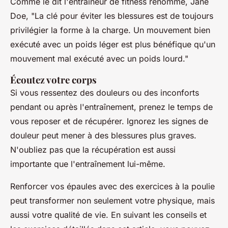
Comme le dit l'entraîneur de fitness renommé, Jane
Doe,
"La clé pour éviter les blessures est de toujours
privilégier la forme à la charge. Un mouvement bien
exécuté avec un poids léger est plus bénéfique qu'un
mouvement mal exécuté avec un poids lourd."
Écoutez votre corps
Si vous ressentez des douleurs ou des inconforts
pendant ou après l'entraînement, prenez le temps de
vous reposer et de récupérer. Ignorez les signes de
douleur peut mener à des blessures plus graves.
N'oubliez pas que la récupération est aussi
importante que l'entraînement lui-même.
Renforcer vos épaules avec des exercices à la poulie
peut transformer non seulement votre physique, mais
aussi votre qualité de vie. En suivant les conseils et