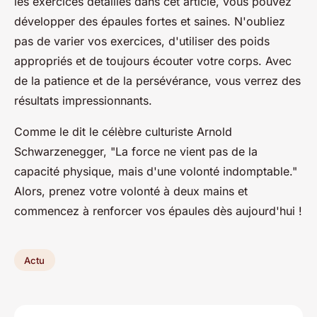
les exercices détaillés dans cet article, vous pouvez
développer des épaules fortes et saines. N'oubliez
pas de varier vos exercices, d'utiliser des poids
appropriés et de toujours écouter votre corps. Avec
de la patience et de la persévérance, vous verrez des
résultats impressionnants.
Comme le dit le célèbre culturiste Arnold
Schwarzenegger,
"La force ne vient pas de la
capacité physique, mais d'une volonté indomptable."
Alors, prenez votre volonté à deux mains et
commencez à renforcer vos épaules dès aujourd'hui !
Actu