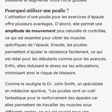
blessures et augmenter votre force globale.
Pourquoi utiliser une poulie ?
L'utilisation d'une poulie pour les exercices d'épaule
offre plusieurs avantages. D'abord, elle permet une
amplitude de mouvement
plus naturelle et contrôlée,
ce qui est essentiel pour cibler les muscles
spécifiques de l'épaule. Ensuite, les poulies
permettent d'ajuster la résistance facilement, ce qui
est idéal pour les débutants comme pour les avancés.
Enfin, elles réduisent le stress sur les articulations,
minimisant ainsi le risque de blessure.
Comme le souligne le Dr. John Smith, un spécialiste
en médecine sportive,
"Les poulies sont un outil
fantastique pour le renforcement des épaules car
elles permettent de travailler les muscles sous
différents angles, ce qui est crucial pour une