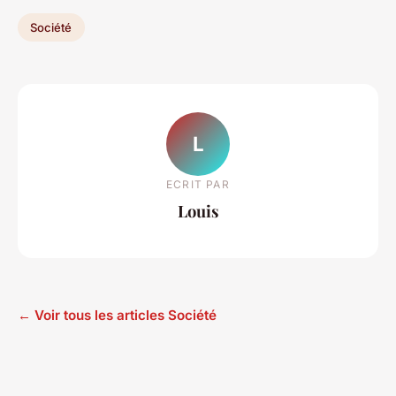
Société
L
ECRIT PAR
Louis
← Voir tous les articles Société