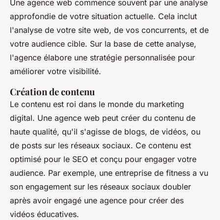
Une agence web commence souvent par une analyse
approfondie de votre situation actuelle. Cela inclut
l'analyse de votre site web, de vos concurrents, et de
votre audience cible. Sur la base de cette analyse,
l'agence élabore une stratégie personnalisée pour
améliorer votre visibilité.
Création de contenu
Le contenu est roi dans le monde du marketing
digital. Une agence web peut créer du contenu de
haute qualité, qu'il s'agisse de blogs, de vidéos, ou
de posts sur les réseaux sociaux. Ce contenu est
optimisé pour le SEO et conçu pour engager votre
audience. Par exemple, une entreprise de fitness a vu
son engagement sur les réseaux sociaux doubler
après avoir engagé une agence pour créer des
vidéos éducatives.