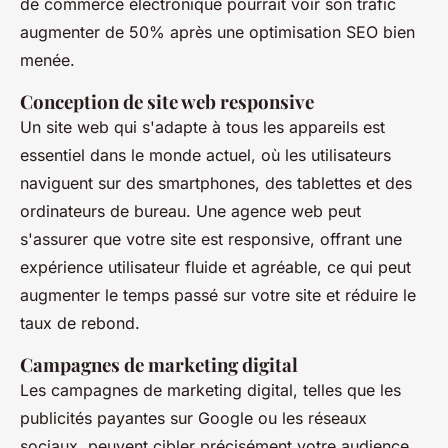
de commerce électronique pourrait voir son trafic
augmenter de 50% après une optimisation SEO bien
menée.
Conception de site web responsive
Un site web qui s'adapte à tous les appareils est
essentiel dans le monde actuel, où les utilisateurs
naviguent sur des smartphones, des tablettes et des
ordinateurs de bureau. Une agence web peut
s'assurer que votre site est
responsive
, offrant une
expérience utilisateur fluide et agréable, ce qui peut
augmenter le temps passé sur votre site et réduire le
taux de rebond.
Campagnes de marketing digital
Les campagnes de marketing digital, telles que les
publicités payantes sur Google ou les réseaux
sociaux, peuvent cibler précisément votre audience.