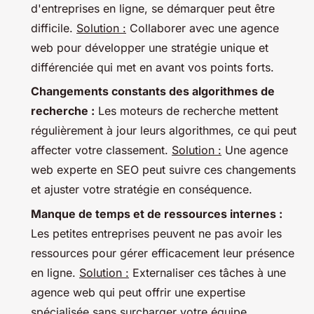
d'entreprises en ligne, se démarquer peut être
difficile.
Solution :
Collaborer avec une agence
web pour développer une stratégie unique et
différenciée qui met en avant vos points forts.
Changements constants des algorithmes de
recherche :
Les moteurs de recherche mettent
régulièrement à jour leurs algorithmes, ce qui peut
affecter votre classement.
Solution :
Une agence
web experte en SEO peut suivre ces changements
et ajuster votre stratégie en conséquence.
Manque de temps et de ressources internes :
Les petites entreprises peuvent ne pas avoir les
ressources pour gérer efficacement leur présence
en ligne.
Solution :
Externaliser ces tâches à une
agence web qui peut offrir une expertise
spécialisée sans surcharger votre équipe.