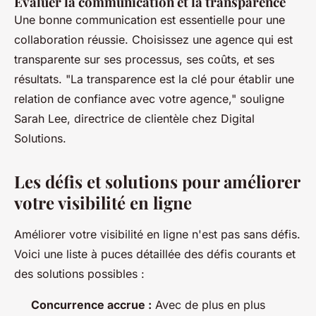
Évaluer la communication et la transparence
Une bonne communication est essentielle pour une
collaboration réussie. Choisissez une agence qui est
transparente sur ses processus, ses coûts, et ses
résultats.
"La transparence est la clé pour établir une
relation de confiance avec votre agence,"
souligne
Sarah Lee, directrice de clientèle chez Digital
Solutions.
Les défis et solutions pour améliorer
votre visibilité en ligne
Améliorer votre visibilité en ligne n'est pas sans défis.
Voici une liste à puces détaillée des défis courants et
des solutions possibles :
Concurrence accrue :
Avec de plus en plus