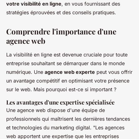
votre visibilité en ligne
, en vous fournissant des
stratégies éprouvées et des conseils pratiques.
Comprendre l'importance d'une
agence web
La visibilité en ligne est devenue cruciale pour toute
entreprise souhaitant se démarquer dans le monde
numérique. Une
agence web experte
peut vous offrir
un avantage compétitif en optimisant votre présence
sur le web. Mais pourquoi est-ce si important ?
Les avantages d'une expertise spécialisée
Une agence web dispose d'une équipe de
professionnels qui maîtrisent les dernières tendances
et technologies du marketing digital.
"Les agences
web apportent une expertise que les entreprises