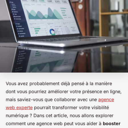
Vous avez probablement déjà pensé à la manière
dont vous pourriez améliorer votre présence en ligne,
mais saviez-vous que collaborer avec une
agence
web experte
pourrait transformer votre visibilité
numérique ? Dans cet article, nous allons explorer
comment une agence web peut vous aider à
booster