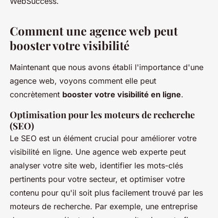
WebSuccess.
Comment une agence web peut
booster votre visibilité
Maintenant que nous avons établi l'importance d'une
agence web, voyons comment elle peut
concrètement
booster votre visibilité en ligne
.
Optimisation pour les moteurs de recherche
(SEO)
Le SEO est un élément crucial pour améliorer votre
visibilité en ligne. Une agence web experte peut
analyser votre site web, identifier les mots-clés
pertinents pour votre secteur, et optimiser votre
contenu pour qu'il soit plus facilement trouvé par les
moteurs de recherche. Par exemple, une entreprise