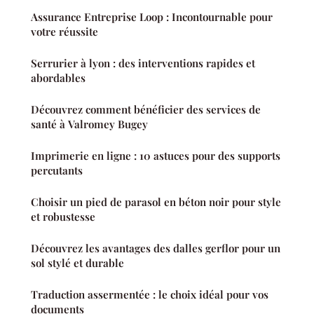
Assurance Entreprise Loop : Incontournable pour
votre réussite
Serrurier à lyon : des interventions rapides et
abordables
Découvrez comment bénéficier des services de
santé à Valromey Bugey
Imprimerie en ligne : 10 astuces pour des supports
percutants
Choisir un pied de parasol en béton noir pour style
et robustesse
Découvrez les avantages des dalles gerflor pour un
sol stylé et durable
Traduction assermentée : le choix idéal pour vos
documents