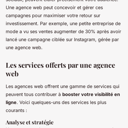
Une agence web peut concevoir et gérer ces
campagnes pour maximiser votre retour sur
investissement. Par exemple, une petite entreprise de
mode a vu ses ventes augmenter de 30% après avoir
lancé une campagne ciblée sur Instagram, gérée par
une agence web.
Les services offerts par une agence
web
Les agences web offrent une gamme de services qui
peuvent tous contribuer à
booster votre visibilité en
ligne
. Voici quelques-uns des services les plus
courants :
Analyse et stratégie