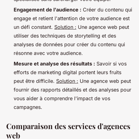
Engagement de l'audience :
Créer du contenu qui
engage et retient l'attention de votre audience est
un défi constant.
Solution :
Une agence web peut
utiliser des techniques de storytelling et des
analyses de données pour créer du contenu qui
résonne avec votre audience.
Mesure et analyse des résultats :
Savoir si vos
efforts de marketing digital portent leurs fruits
peut être difficile.
Solution :
Une agence web peut
fournir des rapports détaillés et des analyses pour
vous aider à comprendre l'impact de vos
campagnes.
Comparaison des services d'agences
web