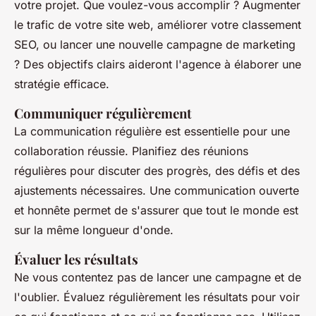
votre projet. Que voulez-vous accomplir ? Augmenter
le trafic de votre site web, améliorer votre classement
SEO, ou lancer une nouvelle campagne de marketing
? Des objectifs clairs aideront l'agence à élaborer une
stratégie efficace.
Communiquer régulièrement
La communication régulière est essentielle pour une
collaboration réussie. Planifiez des réunions
régulières pour discuter des progrès, des défis et des
ajustements nécessaires. Une communication ouverte
et honnête permet de s'assurer que tout le monde est
sur la même longueur d'onde.
Évaluer les résultats
Ne vous contentez pas de lancer une campagne et de
l'oublier. Évaluez régulièrement les résultats pour voir