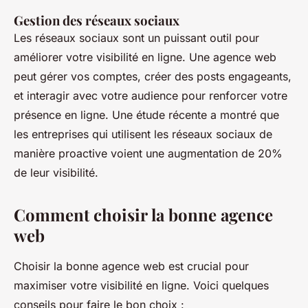
Gestion des réseaux sociaux
Les réseaux sociaux sont un puissant outil pour
améliorer votre visibilité en ligne. Une agence web
peut gérer vos comptes, créer des posts engageants,
et interagir avec votre audience pour renforcer votre
présence en ligne. Une étude récente a montré que
les entreprises qui utilisent les réseaux sociaux de
manière proactive voient une augmentation de 20%
de leur visibilité.
Comment choisir la bonne agence
web
Choisir la bonne agence web est crucial pour
maximiser votre visibilité en ligne. Voici quelques
conseils pour faire le bon choix :