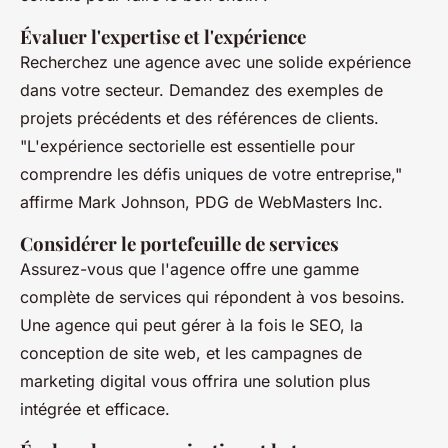
Évaluer l'expertise et l'expérience
Recherchez une agence avec une solide expérience
dans votre secteur. Demandez des exemples de
projets précédents et des références de clients.
"L'expérience sectorielle est essentielle pour
comprendre les défis uniques de votre entreprise,"
affirme Mark Johnson, PDG de WebMasters Inc.
Considérer le portefeuille de services
Assurez-vous que l'agence offre une gamme
complète de services qui répondent à vos besoins.
Une agence qui peut gérer à la fois le SEO, la
conception de site web, et les campagnes de
marketing digital vous offrira une solution plus
intégrée et efficace.