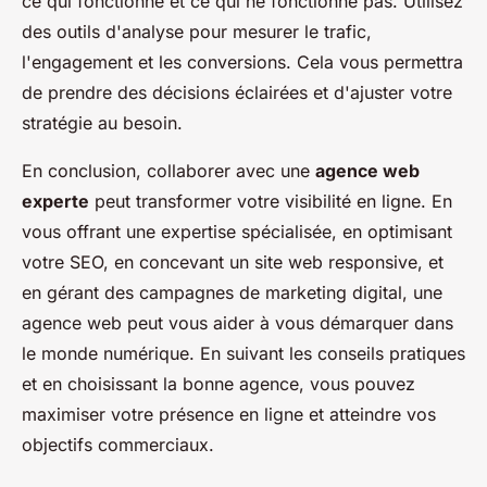
ce qui fonctionne et ce qui ne fonctionne pas. Utilisez
des outils d'analyse pour mesurer le trafic,
l'engagement et les conversions. Cela vous permettra
de prendre des décisions éclairées et d'ajuster votre
stratégie au besoin.
En conclusion, collaborer avec une
agence web
experte
peut transformer votre visibilité en ligne. En
vous offrant une expertise spécialisée, en optimisant
votre SEO, en concevant un site web responsive, et
en gérant des campagnes de marketing digital, une
agence web peut vous aider à vous démarquer dans
le monde numérique. En suivant les conseils pratiques
et en choisissant la bonne agence, vous pouvez
maximiser votre présence en ligne et atteindre vos
objectifs commerciaux.