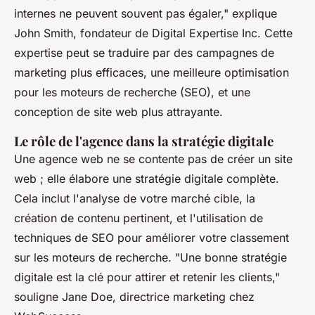
internes ne peuvent souvent pas égaler,"
explique
John Smith, fondateur de Digital Expertise Inc. Cette
expertise peut se traduire par des campagnes de
marketing plus efficaces, une meilleure optimisation
pour les moteurs de recherche (SEO), et une
conception de site web plus attrayante.
Le rôle de l'agence dans la stratégie digitale
Une agence web ne se contente pas de créer un site
web ; elle élabore une stratégie digitale complète.
Cela inclut l'analyse de votre marché cible, la
création de contenu pertinent, et l'utilisation de
techniques de SEO pour améliorer votre classement
sur les moteurs de recherche.
"Une bonne stratégie
digitale est la clé pour attirer et retenir les clients,"
souligne Jane Doe, directrice marketing chez