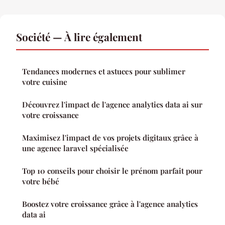
Société — À lire également
Tendances modernes et astuces pour sublimer
votre cuisine
Découvrez l'impact de l'agence analytics data ai sur
votre croissance
Maximisez l'impact de vos projets digitaux grâce à
une agence laravel spécialisée
Top 10 conseils pour choisir le prénom parfait pour
votre bébé
Boostez votre croissance grâce à l'agence analytics
data ai