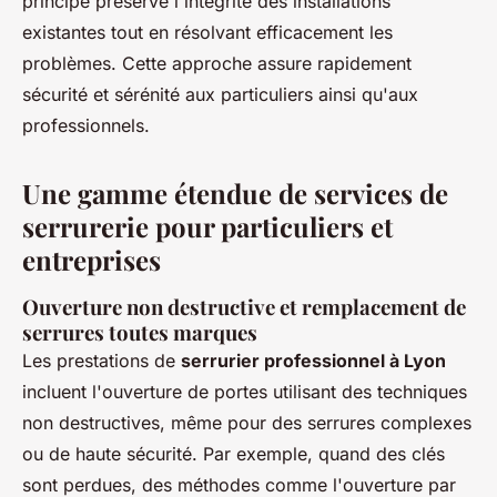
principe préserve l'intégrité des installations
existantes tout en résolvant efficacement les
problèmes. Cette approche assure rapidement
sécurité et sérénité aux particuliers ainsi qu'aux
professionnels.
Une gamme étendue de services de
serrurerie pour particuliers et
entreprises
Ouverture non destructive et remplacement de
serrures toutes marques
Les prestations de
serrurier professionnel à Lyon
incluent l'ouverture de portes utilisant des techniques
non destructives, même pour des serrures complexes
ou de haute sécurité. Par exemple, quand des clés
sont perdues, des méthodes comme l'ouverture par