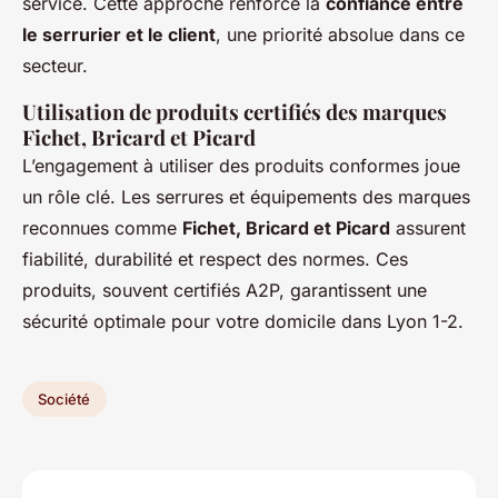
service. Cette approche renforce la
confiance entre
le serrurier et le client
, une priorité absolue dans ce
secteur.
Utilisation de produits certifiés des marques
Fichet, Bricard et Picard
L’engagement à utiliser des produits conformes joue
un rôle clé. Les serrures et équipements des marques
reconnues comme
Fichet, Bricard et Picard
assurent
fiabilité, durabilité et respect des normes. Ces
produits, souvent certifiés A2P, garantissent une
sécurité optimale pour votre domicile dans Lyon 1-2.
Société