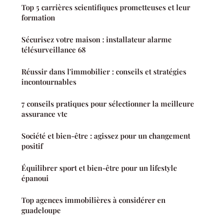
Top 5 carrières scientifiques prometteuses et leur
formation
Sécurisez votre maison : installateur alarme
télésurveillance 68
Réussir dans l'immobilier : conseils et stratégies
incontournables
7 conseils pratiques pour sélectionner la meilleure
assurance vtc
Société et bien-être : agissez pour un changement
positif
Équilibrer sport et bien-être pour un lifestyle
épanoui
Top agences immobilières à considérer en
guadeloupe