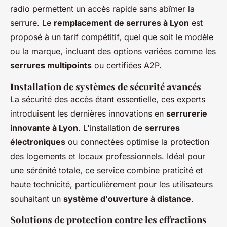
radio permettent un accès rapide sans abîmer la
serrure. Le
remplacement de serrures à Lyon
est
proposé à un tarif compétitif, quel que soit le modèle
ou la marque, incluant des options variées comme les
serrures multipoints
ou certifiées A2P.
Installation de systèmes de sécurité avancés
La sécurité des accès étant essentielle, ces experts
introduisent les dernières innovations en
serrurerie
innovante à Lyon
. L'installation de
serrures
électroniques
ou connectées optimise la protection
des logements et locaux professionnels. Idéal pour
une sérénité totale, ce service combine praticité et
haute technicité, particulièrement pour les utilisateurs
souhaitant un
système d'ouverture à distance
.
Solutions de protection contre les effractions