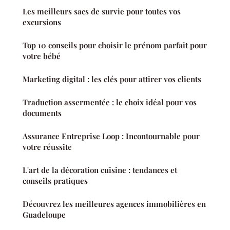
Les meilleurs sacs de survie pour toutes vos
excursions
Top 10 conseils pour choisir le prénom parfait pour
votre bébé
Marketing digital : les clés pour attirer vos clients
Traduction assermentée : le choix idéal pour vos
documents
Assurance Entreprise Loop : Incontournable pour
votre réussite
L'art de la décoration cuisine : tendances et
conseils pratiques
Découvrez les meilleures agences immobilières en
Guadeloupe