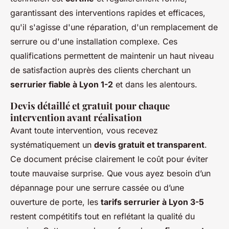
garantissant des interventions rapides et efficaces,
qu'il s'agisse d'une réparation, d'un remplacement de
serrure ou d'une installation complexe. Ces
qualifications permettent de maintenir un haut niveau
de satisfaction auprès des clients cherchant un
serrurier fiable à Lyon 1-2
et dans les alentours.
Devis détaillé et gratuit pour chaque
intervention avant réalisation
Avant toute intervention, vous recevez
systématiquement un
devis gratuit et transparent
.
Ce document précise clairement le coût pour éviter
toute mauvaise surprise. Que vous ayez besoin d’un
dépannage pour une serrure cassée ou d’une
ouverture de porte, les
tarifs serrurier à Lyon 3-5
restent compétitifs tout en reflétant la qualité du