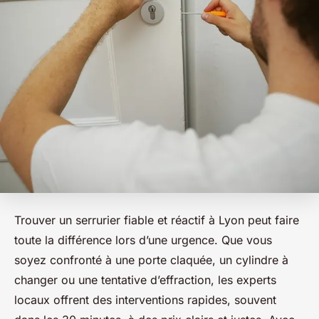
Trouver un serrurier fiable et réactif à Lyon peut faire
toute la différence lors d’une urgence. Que vous
soyez confronté à une porte claquée, un cylindre à
changer ou une tentative d’effraction, les experts
locaux offrent des interventions rapides, souvent