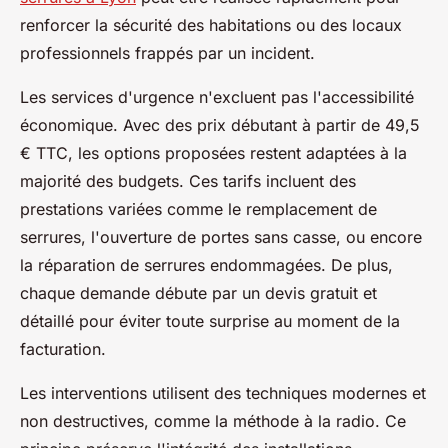
renforcer la sécurité des habitations ou des locaux
professionnels frappés par un incident.
Les services d'urgence n'excluent pas l'accessibilité
économique. Avec des prix débutant à partir de 49,5
€ TTC, les options proposées restent adaptées à la
majorité des budgets. Ces tarifs incluent des
prestations variées comme le remplacement de
serrures, l'ouverture de portes sans casse, ou encore
la réparation de serrures endommagées. De plus,
chaque demande débute par un devis gratuit et
détaillé pour éviter toute surprise au moment de la
facturation.
Les interventions utilisent des techniques modernes et
non destructives, comme la méthode à la radio. Ce