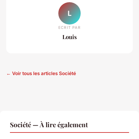
L
ECRIT PAR
Louis
← Voir tous les articles Société
Société — À lire également