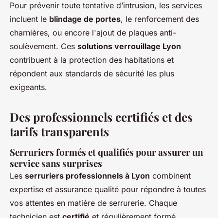
Pour prévenir toute tentative d’intrusion, les services
incluent le
blindage de portes
, le renforcement des
charnières, ou encore l'ajout de plaques anti-
soulèvement. Ces
solutions verrouillage Lyon
contribuent à la protection des habitations et
répondent aux standards de sécurité les plus
exigeants.
Des professionnels certifiés et des
tarifs transparents
Serruriers formés et qualifiés pour assurer un
service sans surprises
Les
serruriers professionnels à Lyon
combinent
expertise et assurance qualité pour répondre à toutes
vos attentes en matière de serrurerie. Chaque
technicien est
certifié
et régulièrement formé,